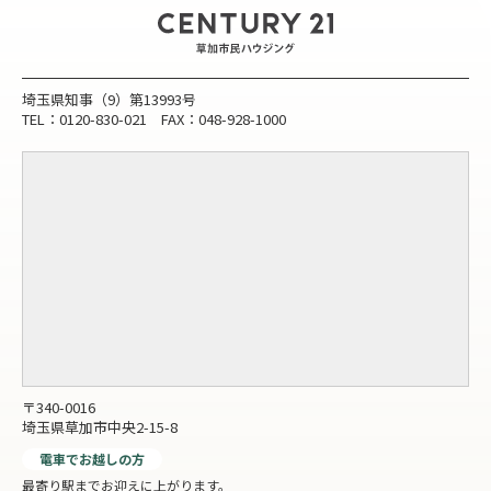
埼玉県知事（9）第13993号
TEL：0120-830-021 FAX：048-928-1000
〒340-0016
埼玉県草加市中央2-15-8
電車でお越しの方
最寄り駅までお迎えに上がります。