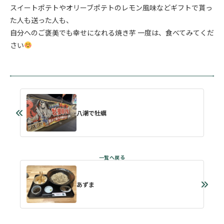
スイートポテトやオリーブポテトのレモン風味などギフトで貰っ
た人も送った人も、
自分へのご褒美でも幸せになれる焼き芋 一度は、食べてみてくだ
さい
八潮で牡蠣
あずま