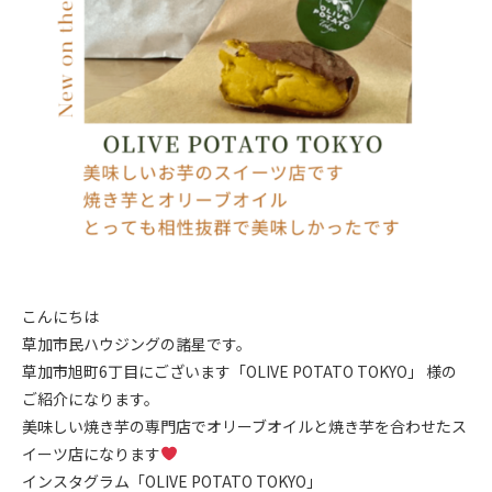
こんにちは
草加市民ハウジングの諸星です。
草加市旭町6丁目にございます「OLIVE POTATO TOKYO」 様の
ご紹介になります。
美味しい焼き芋の専門店でオリーブオイルと焼き芋を合わせたス
イーツ店になります
インスタグラム「OLIVE POTATO TOKYO」