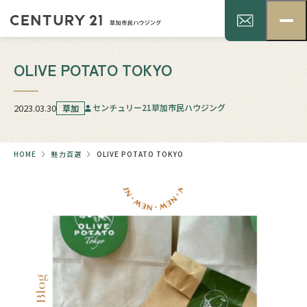
OLIVE POTATO TOKYO
2023.03.30
センチュリー21草加市民ハウジング
草加
HOME
魅力百選
OLIVE POTATO TOKYO