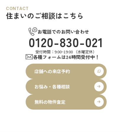
CONTACT
住まいのご相談はこちら
お電話でのお問い合わせ
0120-830-021
受付時間：9:00~19:00 （水曜定休）
各種フォームは24時間受付中！
店舗への来店予約
お悩み・各種相談
無料の物件査定