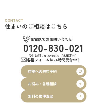
CONTACT
住まいのご相談はこちら
お電話でのお問い合わせ
0120-830-021
受付時間：9:00~19:00 （水曜定休）
各種フォームは24時間受付中！
店舗への来店予約
お悩み・各種相談
無料の物件査定