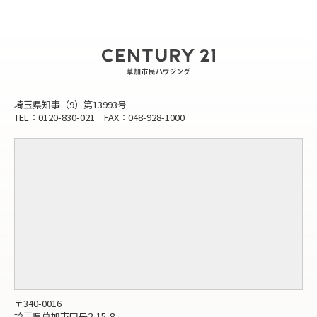
埼玉県知事（9）第13993号
TEL：0120-830-021 FAX：048-928-1000
〒340-0016
埼玉県草加市中央2-15-8