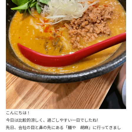
こんにちは！
今日は比較的涼しく、過ごしやすい一日でしたね!
先日、会社の目と鼻の先にある「麺や 胡麻」に行ってきまし