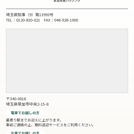
埼玉県知事（9）第13993号
TEL：0120-830-021 FAX：048-928-1000
〒340-0016
埼玉県草加市中央2-15-8
電車でお越しの方
最寄り駅までお迎えに上がります。
事前ご連絡の上、無料送迎サービスをご利用ください。
お車でお越しの方