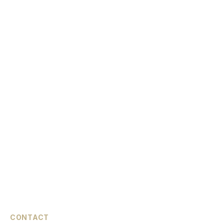
CONTACT