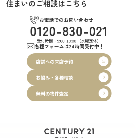
住まいのご相談はこちら
お電話でのお問い合わせ
0120-830-021
受付時間：9:00~19:00 （水曜定休）
各種フォームは24時間受付中！
店舗への来店予約
お悩み・各種相談
無料の物件査定