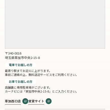
〒340-0016
埼玉県草加市中央2-15-8
電車でお越しの方
最寄り駅までお迎えに上がります。
事前ご連絡の上、無料送迎サービスをご利用ください。
お車でお越しの方
店舗裏に専用駐車場がございます。
カーナビには「草加市中央2-15-8」とご入力ください。
草加西口店
賃貸サイト