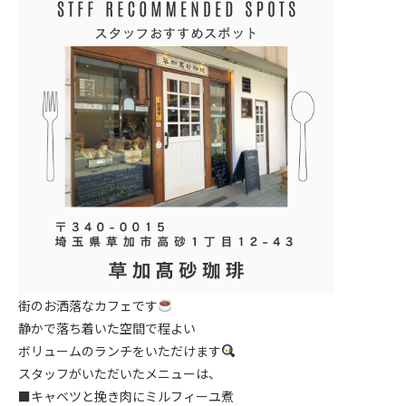
街のお洒落なカフェです
静かで落ち着いた空間で程よい
ボリュームのランチをいただけます
スタッフがいただいたメニューは、
■キャベツと挽き肉にミルフィーユ煮