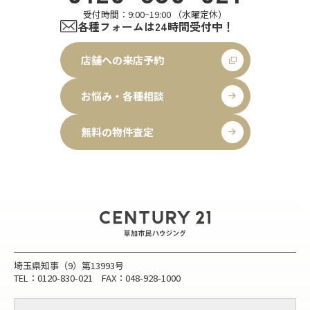
受付時間：9:00~19:00 （水曜定休）
各種フォームは24時間受付中！
店舗への来店予約
お悩み・各種相談
無料の物件査定
埼玉県知事（9）第13993号
TEL：0120-830-021 FAX：048-928-1000