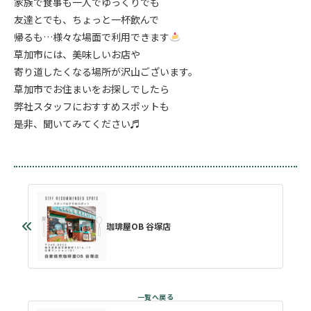
家族で食事も一人でゆっくりでも
友達とでも、ちょっと一杯飲んで
帰るも…様々な場面で利用できます
草加市には、美味しいお店や
寄り道したくなる場所が沢山ございます。
草加市でお住まいをお探しでしたら
弊社スタッフにおすすめスポットも
是非、聞いてみてください♬
珈琲屋OB 谷塚店