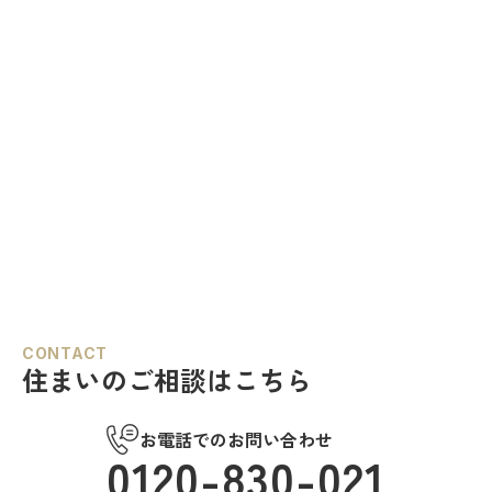
CONTACT
住まいのご相談はこちら
お電話でのお問い合わせ
0120-830-021