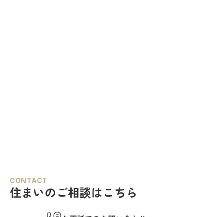
CONTACT
住まいのご相談はこちら