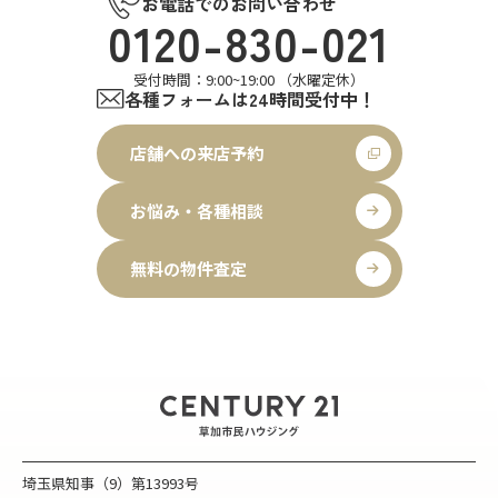
お電話でのお問い合わせ
0120-830-021
受付時間：9:00~19:00 （水曜定休）
各種フォームは24時間受付中！
店舗への来店予約
お悩み・各種相談
無料の物件査定
埼玉県知事（9）第13993号