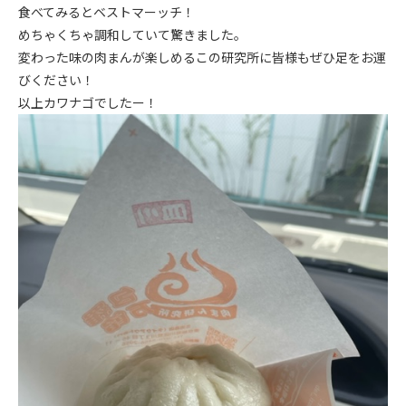
食べてみるとベストマーッチ！
めちゃくちゃ調和していて驚きました。
変わった味の肉まんが楽しめるこの研究所に皆様もぜひ足をお運
びください！
以上カワナゴでしたー！