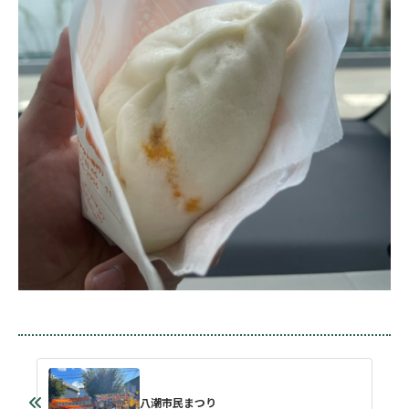
八潮市民まつり