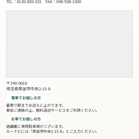
TEL：0120-830-021 FAX：048-928-1000
〒340-0016
埼玉県草加市中央2-15-8
電車でお越しの方
最寄り駅までお迎えに上がります。
事前ご連絡の上、無料送迎サービスをご利用ください。
お車でお越しの方
店舗裏に専用駐車場がございます。
カーナビには「草加市中央2-15-8」とご入力ください。