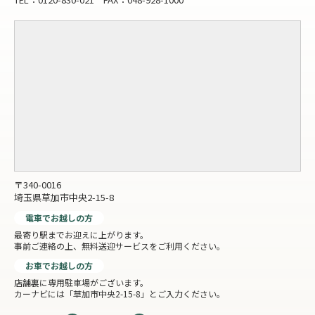
〒340-0016
埼玉県草加市中央2-15-8
電車でお越しの方
最寄り駅までお迎えに上がります。
事前ご連絡の上、無料送迎サービスをご利用ください。
お車でお越しの方
店舗裏に専用駐車場がございます。
カーナビには「草加市中央2-15-8」とご入力ください。