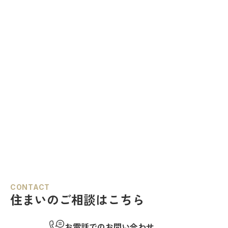
CONTACT
住まいのご相談はこちら
お電話でのお問い合わせ