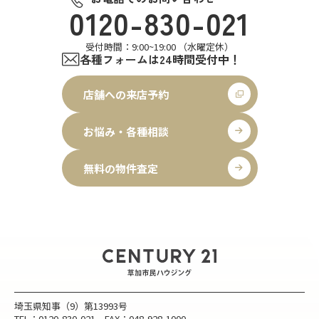
0120-830-021
受付時間：9:00~19:00 （水曜定休）
各種フォームは24時間受付中！
店舗への来店予約
お悩み・各種相談
無料の物件査定
埼玉県知事（9）第13993号
TEL：0120-830-021 FAX：048-928-1000