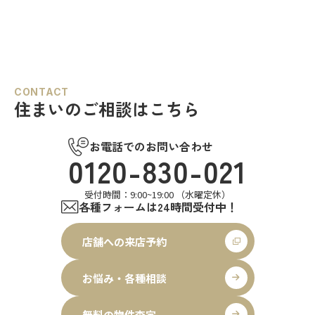
CONTACT
住まいのご相談はこちら
お電話でのお問い合わせ
0120-830-021
受付時間：9:00~19:00 （水曜定休）
各種フォームは24時間受付中！
店舗への来店予約
お悩み・各種相談
無料の物件査定