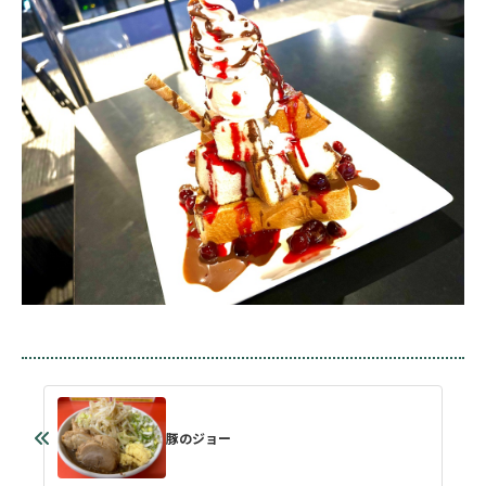
豚のジョー