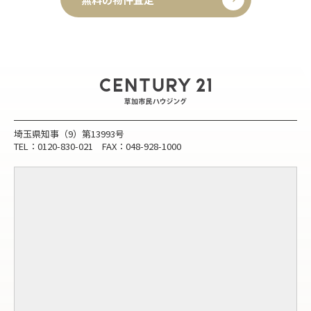
埼玉県知事（9）第13993号
TEL：0120-830-021 FAX：048-928-1000