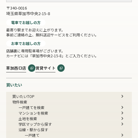
〒340-0016
埼玉県草加市中央2-15-8
電車でお越しの方
最寄り駅までお迎えに上がります。
事前ご連絡の上、無料送迎サービスをご利用ください。
お車でお越しの方
店舗裏に専用駐車場がございます。
カーナビには「草加市中央2-15-8」とご入力ください。
草加西口店
賃貸サイト
買いたい
買いたいTOP
物件検索
一戸建てを検索
マンションを検索
土地を検索
学区マップから探す
沿線・駅から探す
一戸建て