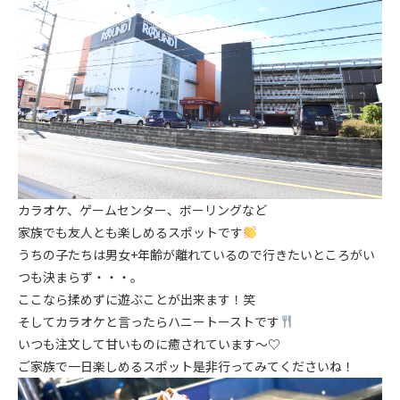
カラオケ、ゲームセンター、ボーリングなど
家族でも友人とも楽しめるスポットです
うちの子たちは男女+年齢が離れているので行きたいところがい
つも決まらず・・・。
ここなら揉めずに遊ぶことが出来ます！笑
そしてカラオケと言ったらハニートーストです
いつも注文して甘いものに癒されています～♡
ご家族で一日楽しめるスポット是非行ってみてくださいね！