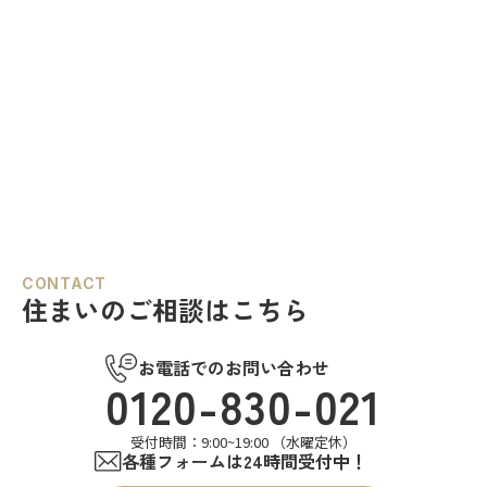
CONTACT
住まいのご相談はこちら
お電話でのお問い合わせ
0120-830-021
受付時間：9:00~19:00 （水曜定休）
各種フォームは24時間受付中！