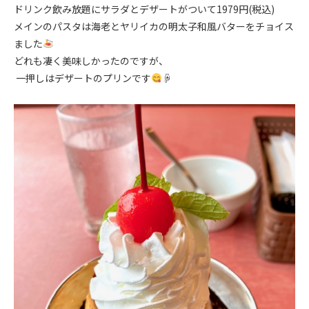
ドリンク飲み放題にサラダとデザートがついて1979円(税込)
メインのパスタは海老とヤリイカの明太子和風バターをチョイス
ました
どれも凄く美味しかったのですが、
.
一押しはデザートのプリンです
☟
.