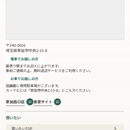
〒340-0016
埼玉県草加市中央2-15-8
電車でお越しの方
最寄り駅までお迎えに上がります。
事前ご連絡の上、無料送迎サービスをご利用ください。
お車でお越しの方
店舗裏に専用駐車場がございます。
カーナビには「草加市中央2-15-8」とご入力ください。
草加西口店
賃貸サイト
買いたい
買いたいTOP