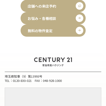
店舗への来店予約
お悩み・各種相談
無料の物件査定
埼玉県知事（9）第13993号
TEL：0120-830-021 FAX：048-928-1000