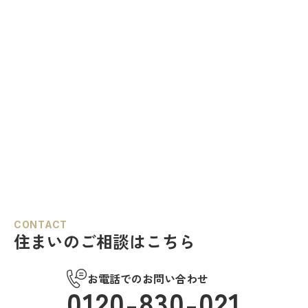
CONTACT
住まいのご相談はこちら
お電話でのお問い合わせ
0120-830-021