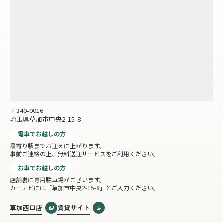
〒340-0016
埼玉県草加市中央2-15-8
電車でお越しの方
最寄り駅までお迎えに上がります。
事前ご連絡の上、無料送迎サービスをご利用ください。
お車でお越しの方
店舗裏に専用駐車場がございます。
カーナビには「草加市中央2-15-8」とご入力ください。
草加西口店
賃貸サイト