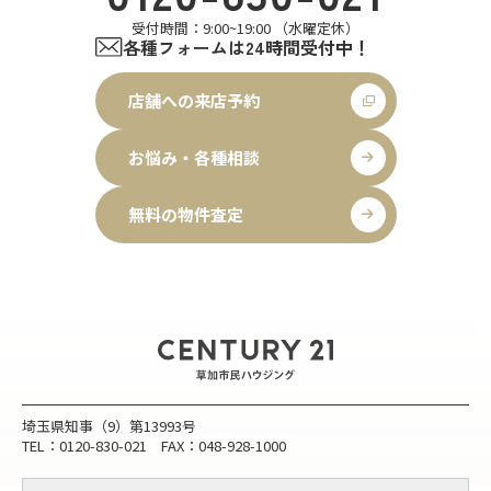
受付時間：9:00~19:00 （水曜定休）
各種フォームは24時間受付中！
店舗への来店予約
お悩み・各種相談
無料の物件査定
埼玉県知事（9）第13993号
TEL：0120-830-021 FAX：048-928-1000