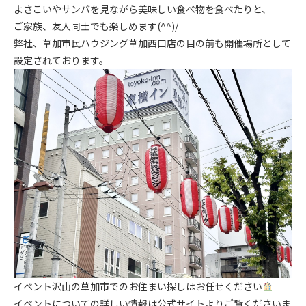
よさこいやサンバを見ながら美味しい食べ物を食べたりと、
ご家族、友人同士でも楽しめます(^^)/
弊社、草加市民ハウジング草加西口店の目の前も開催場所として
設定されております。
イベント沢山の草加市でのお住まい探しはお任せください
イベントについての詳しい情報は公式サイトよりご覧くださいま