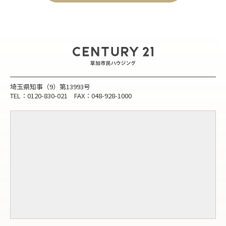
埼玉県知事（9）第13993号
TEL：0120-830-021 FAX：048-928-1000