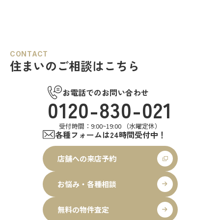
CONTACT
住まいのご相談はこちら
お電話でのお問い合わせ
0120-830-021
受付時間：9:00~19:00 （水曜定休）
各種フォームは24時間受付中！
店舗への来店予約
お悩み・各種相談
無料の物件査定