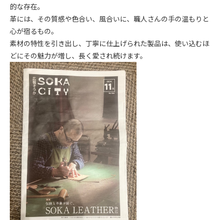
的な存在。
革には、その質感や色合い、風合いに、職人さんの手の温もりと
心が宿るもの。
素材の特性を引き出し、丁寧に仕上げられた製品は、使い込むほ
どにその魅力が増し、長く愛され続けます。