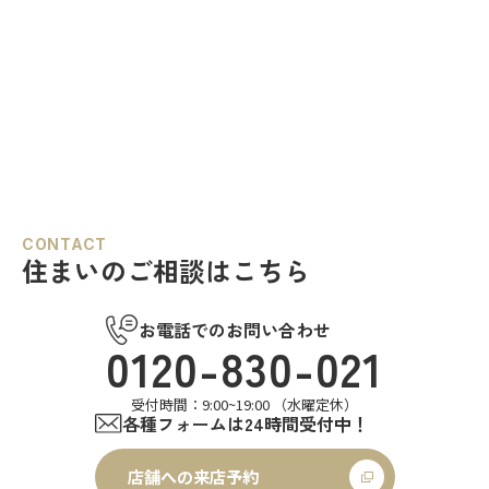
CONTACT
住まいのご相談はこちら
お電話でのお問い合わせ
0120-830-021
受付時間：9:00~19:00 （水曜定休）
各種フォームは24時間受付中！
店舗への来店予約