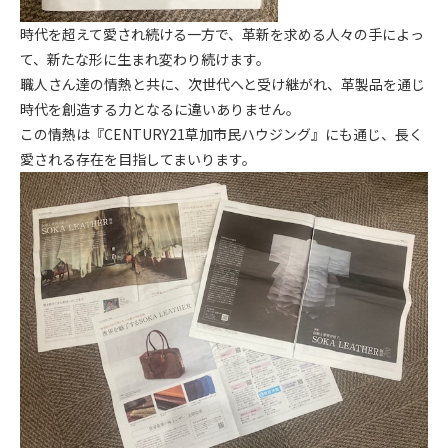
時代を超えて愛され続ける一方で、革新を求める人々の手によっ
て、新たな形に生まれ変わり続けます。
職人さん達の情熱と共に、次世代へと受け継がれ、革製品を通じ
時代を創造する力となるに違いありません。
この情熱は『CENTURY21草加市民ハウジング』にも通じ、長く
愛される存在を目指してまいります。