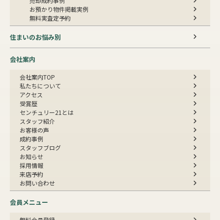
売却成約事例
お預かり物件掲載実例
無料実査定予約
住まいのお悩み別
会社案内
会社案内TOP
私たちについて
アクセス
受賞歴
センチュリー21とは
スタッフ紹介
お客様の声
成約事例
スタッフブログ
お知らせ
採用情報
来店予約
お問い合わせ
会員メニュー
無料会員登録