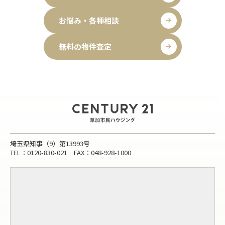
お悩み・各種相談
無料の物件査定
埼玉県知事（9）第13993号
TEL：0120-830-021 FAX：048-928-1000