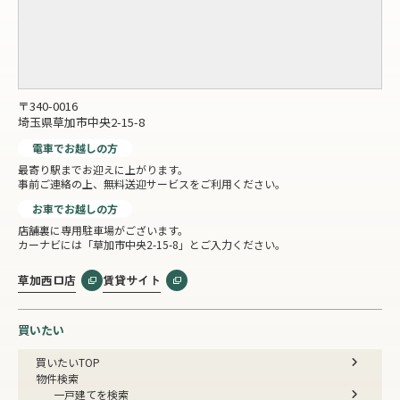
〒340-0016
埼玉県草加市中央2-15-8
電車でお越しの方
最寄り駅までお迎えに上がります。
事前ご連絡の上、無料送迎サービスをご利用ください。
お車でお越しの方
店舗裏に専用駐車場がございます。
カーナビには「草加市中央2-15-8」とご入力ください。
草加西口店
賃貸サイト
買いたい
買いたいTOP
物件検索
一戸建てを検索