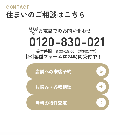
CONTACT
住まいのご相談はこちら
お電話でのお問い合わせ
0120-830-021
受付時間：9:00~19:00 （水曜定休）
各種フォームは24時間受付中！
店舗への来店予約
お悩み・各種相談
無料の物件査定