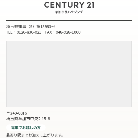
埼玉県知事（9）第13993号
TEL：0120-830-021 FAX：048-928-1000
〒340-0016
埼玉県草加市中央2-15-8
電車でお越しの方
最寄り駅までお迎えに上がります。