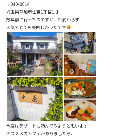
〒340-0014
埼玉県草加市住吉1丁目1-1
数年前に行ったのですが、相変わらず
人気でとても美味しかったです
今度はデザートも頼んでみようと思います！
オススメのカフェがありましたら、