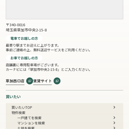
〒340-0016
埼玉県草加市中央2-15-8
電車でお越しの方
最寄り駅までお迎えに上がります。
事前ご連絡の上、無料送迎サービスをご利用ください。
お車でお越しの方
店舗裏に専用駐車場がございます。
カーナビには「草加市中央2-15-8」とご入力ください。
草加西口店
賃貸サイト
買いたい
買いたいTOP
物件検索
一戸建てを検索
マンションを検索
土地を検索