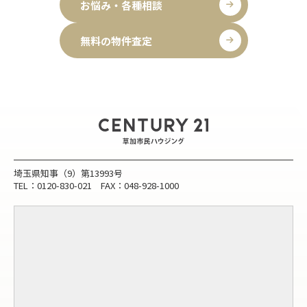
お悩み・各種相談
無料の物件査定
埼玉県知事（9）第13993号
TEL：0120-830-021 FAX：048-928-1000