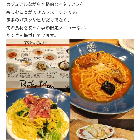
カジュアルながら本格的なイタリアンを
楽しむことができるレストランです。
定番のパスタやピザだけでなく、
旬の食材を使った季節限定メニューなど、
たくさん提供しています。