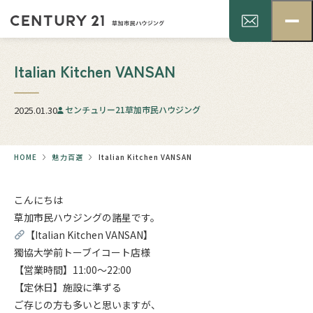
Italian Kitchen VANSAN
2025.01.30
センチュリー21草加市民ハウジング
HOME
魅力百選
Italian Kitchen VANSAN
こんにちは
草加市民ハウジングの諸星です。
【
Italian Kitchen VANSAN
】
獨協大学前トーブイコート店様
【営業時間】11:00～22:00
【定休日】施設に準ずる
ご存じの方も多いと思いますが、