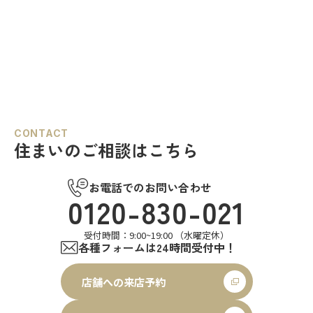
CONTACT
住まいのご相談はこちら
お電話でのお問い合わせ
0120-830-021
受付時間：9:00~19:00 （水曜定休）
各種フォームは24時間受付中！
店舗への来店予約