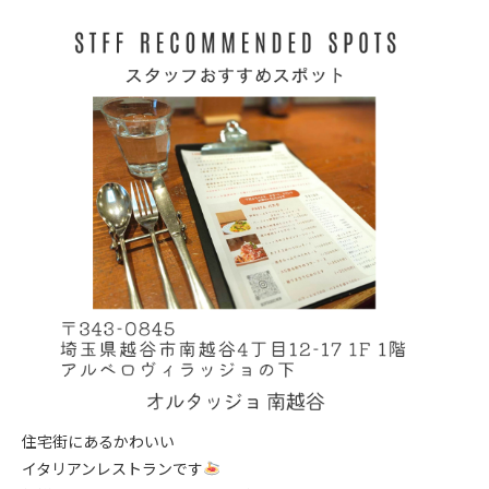
住宅街にあるかわいい
イタリアンレストランです