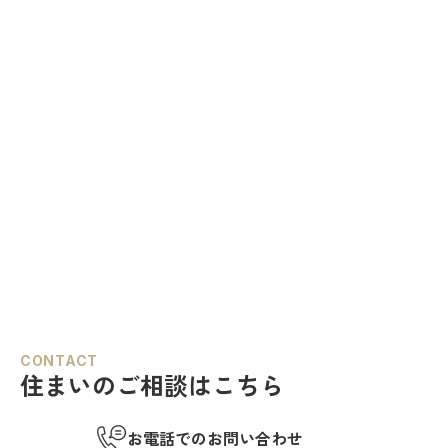
CONTACT
住まいのご相談はこちら
お電話でのお問い合わせ