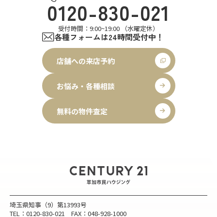
0120-830-021
受付時間：9:00~19:00 （水曜定休）
各種フォームは24時間受付中！
店舗への来店予約
お悩み・各種相談
無料の物件査定
埼玉県知事（9）第13993号
TEL：0120-830-021 FAX：048-928-1000