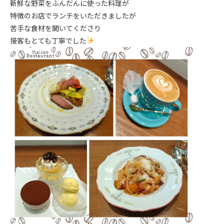
新鮮な野菜をふんだんに使った料理が
特徴のお店でランチをいただきましたが
苦手な食材を聞いてくださり
接客もとても丁寧でした