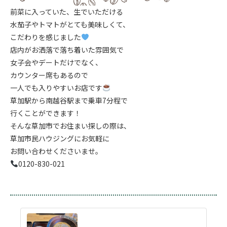
前菜に入っていた、生でいただける
水茄子やトマトがとても美味しくて、
こだわりを感じました
店内がお洒落で落ち着いた雰囲気で
女子会やデートだけでなく、
カウンター席もあるので
一人でも入りやすいお店です
草加駅から南越谷駅まで乗車7分程で
行くことができます！
そんな草加市でお住まい探しの際は、
草加市民ハウジングにお気軽に
お問い合わせくださいませ。
0120-830-021