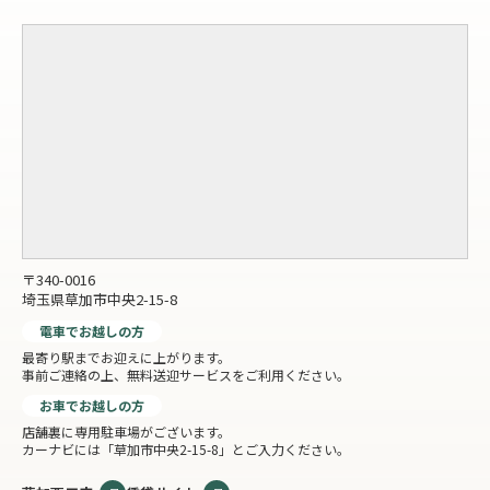
〒340-0016
埼玉県草加市中央2-15-8
電車でお越しの方
最寄り駅までお迎えに上がります。
事前ご連絡の上、無料送迎サービスをご利用ください。
お車でお越しの方
店舗裏に専用駐車場がございます。
カーナビには「草加市中央2-15-8」とご入力ください。