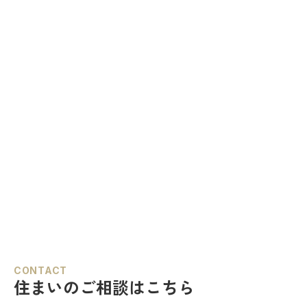
CONTACT
住まいのご相談はこちら