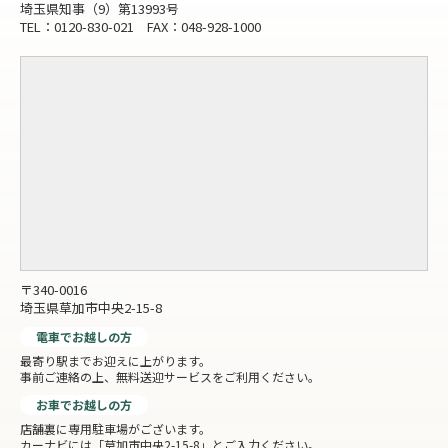
埼玉県知事（9）第13993号
TEL：0120-830-021 FAX：048-928-1000
〒340-0016
埼玉県草加市中央2-15-8
電車でお越しの方
最寄り駅までお迎えに上がります。
事前ご連絡の上、無料送迎サービスをご利用ください。
お車でお越しの方
店舗裏に専用駐車場がございます。
カーナビには「草加市中央2-15-8」とご入力ください。