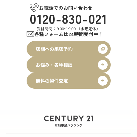
お電話でのお問い合わせ
0120-830-021
受付時間：9:00~19:00 （水曜定休）
各種フォームは24時間受付中！
店舗への来店予約
お悩み・各種相談
無料の物件査定