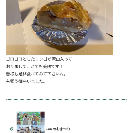
ゴロゴロとしたリンゴが沢山入って
おりまして、とても美味です！
皆様も是非食べてみて下さいね。
有難う御座いました。
いぬのおまつり