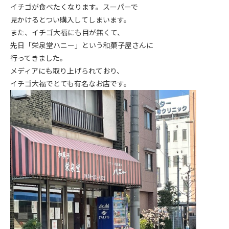
イチゴが食べたくなります。スーパーで
見かけるとつい購入してしまいます。
また、イチゴ大福にも目が無くて、
先日「栄泉堂ハニー」という和菓子屋さんに
行ってきました。
メディアにも取り上げられており、
イチゴ大福でとても有名なお店です。