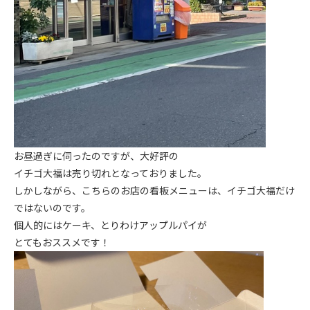
お昼過ぎに伺ったのですが、大好評の
イチゴ大福は売り切れとなっておりました。
しかしながら、こちらのお店の看板メニューは、イチゴ大福だけ
ではないのです。
個人的にはケーキ、とりわけアップルパイが
とてもおススメです！