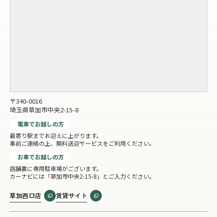
〒340-0016
埼玉県草加市中央2-15-8
電車でお越しの方
最寄り駅までお迎えに上がります。
事前ご連絡の上、無料送迎サービスをご利用ください。
お車でお越しの方
店舗裏に専用駐車場がございます。
カーナビには「草加市中央2-15-8」とご入力ください。
草加西口店
賃貸サイト