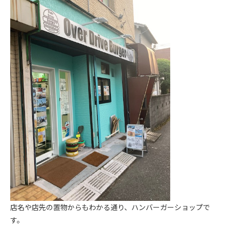
店名や店先の置物からもわかる通り、ハンバーガーショップで
す。