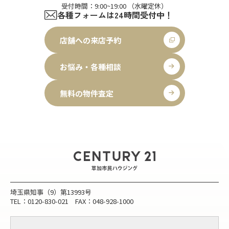
受付時間：9:00~19:00 （水曜定休）
各種フォームは24時間受付中！
店舗への来店予約
お悩み・各種相談
無料の物件査定
埼玉県知事（9）第13993号
TEL：0120-830-021 FAX：048-928-1000