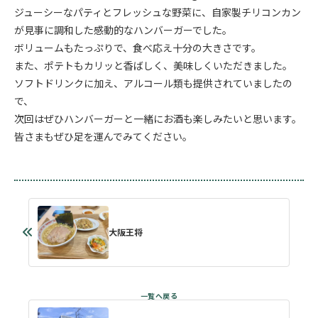
ジューシーなパティとフレッシュな野菜に、自家製チリコンカン
が見事に調和した感動的なハンバーガーでした。
ボリュームもたっぷりで、食べ応え十分の大きさです。
また、ポテトもカリッと香ばしく、美味しくいただきました。
ソフトドリンクに加え、アルコール類も提供されていましたの
で、
次回はぜひハンバーガーと一緒にお酒も楽しみたいと思います。
皆さまもぜひ足を運んでみてください。
大阪王将