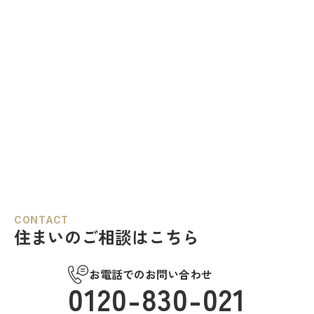
CONTACT
住まいのご相談はこちら
お電話でのお問い合わせ
0120-830-021