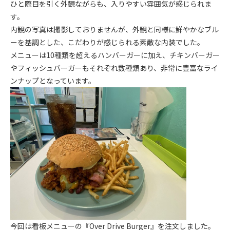
ひと際目を引く外観ながらも、入りやすい雰囲気が感じられま
す。
内観の写真は撮影しておりませんが、外観と同様に鮮やかなブル
ーを基調とした、こだわりが感じられる素敵な内装でした。
メニューは10種類を超えるハンバーガーに加え、チキンバーガー
やフィッシュバーガーもそれぞれ数種類あり、非常に豊富なライ
ンナップとなっています。
今回は看板メニューの『Over Drive Burger』を注文しました。