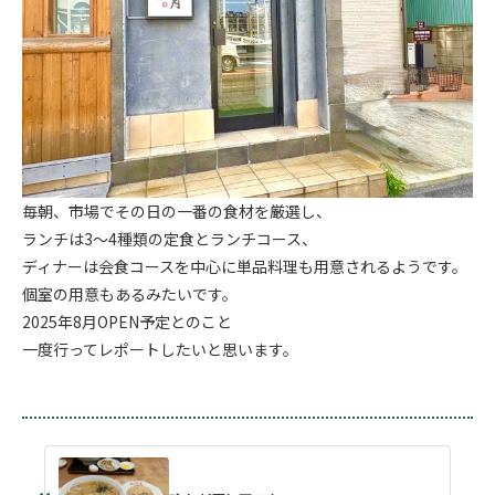
毎朝、市場でその日の一番の食材を厳選し、
ランチは3～4種類の定食とランチコース、
ディナーは会食コースを中心に単品料理も用意されるようです。
個室の用意もあるみたいです。
2025年8月OPEN予定とのこと
一度行ってレポートしたいと思います。