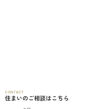
CONTACT
住まいのご相談はこちら