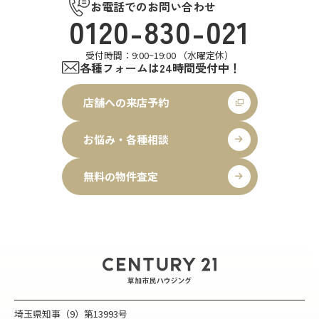
お電話でのお問い合わせ
0120-830-021
受付時間：9:00~19:00 （水曜定休）
各種フォームは24時間受付中！
店舗への来店予約
お悩み・各種相談
無料の物件査定
埼玉県知事（9）第13993号