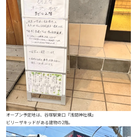
オープン予定地は、谷塚駅東口『浅間神社横』
ビリーザキッドがある建物の2階。