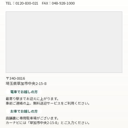
TEL：0120-830-021 FAX：048-928-1000
〒340-0016
埼玉県草加市中央2-15-8
電車でお越しの方
最寄り駅までお迎えに上がります。
事前ご連絡の上、無料送迎サービスをご利用ください。
お車でお越しの方
店舗裏に専用駐車場がございます。
カーナビには「草加市中央2-15-8」とご入力ください。