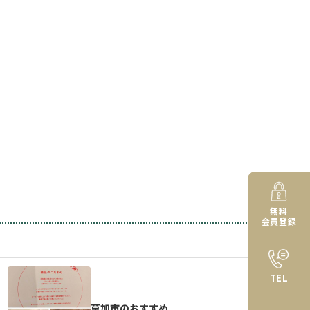
無料
会員登録
TEL
草加市のおすすめ