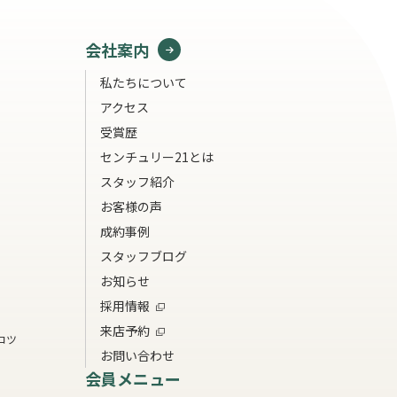
会社案内
私たちについて
アクセス
受賞歴
センチュリー21とは
スタッフ紹介
お客様の声
成約事例
スタッフブログ
お知らせ
採用情報
来店予約
コツ
お問い合わせ
会員メニュー