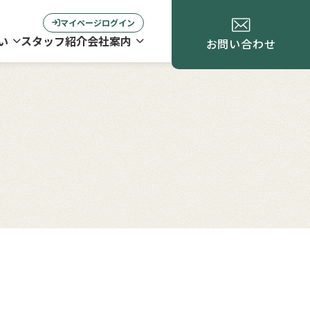
マイページログイン
い
スタッフ紹介
会社案内
お問い合わせ