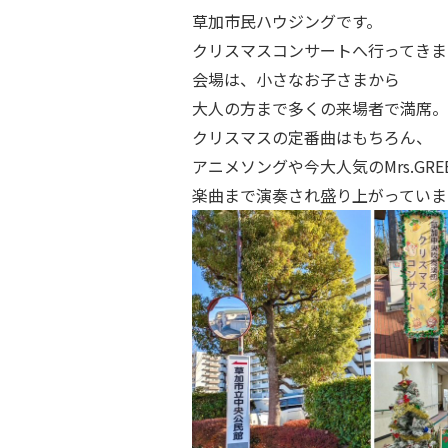
草加市民ハウジングです。
クリスマスコンサートへ行ってきま
会場は、小さなお子さまから
大人の方まで多くの来場者で満席。
クリスマスの定番曲はもちろん、
アニメソングや今大人気のMrs.GREEN
楽曲まで演奏され盛り上がっていま