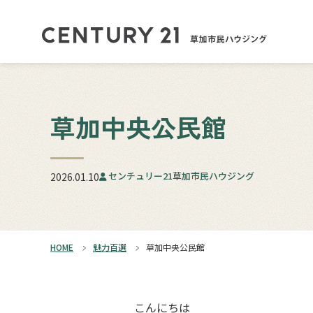
草加中央公民館
センチュリー21草加市民ハウジング
2026.01.10
HOME
魅力百選
草加中央公民館
こんにちは