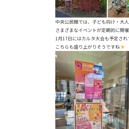
中央公民館では、子ども向け・大人
さまざまなイベントが定期的に開催
1月17日にはカルタ大会も予定され
こちらも盛り上がりそうですね