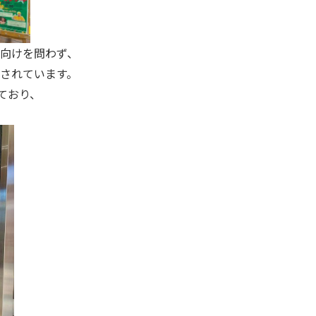
向けを問わず、
されています。
ており、