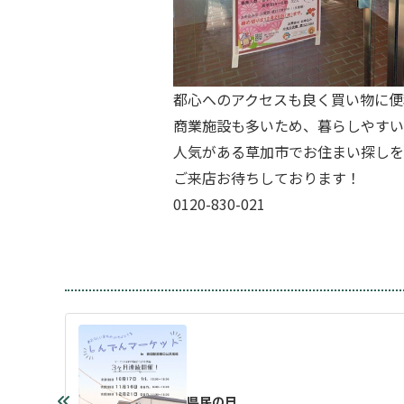
都心へのアクセスも良く買い物に便
商業施設も多いため、暮らしやすい
人気がある草加市でお住まい探しを
ご来店お待ちしております！
0120-830-021
県民の日