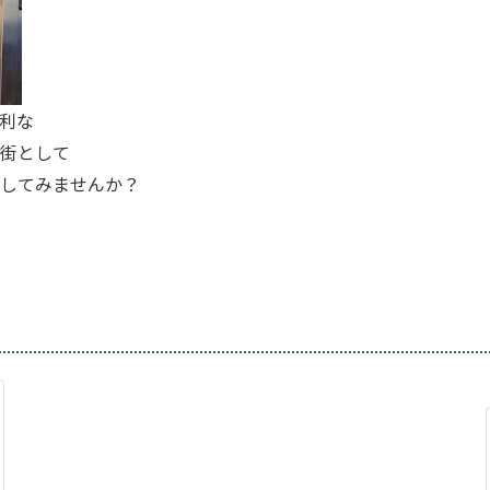
利な
街として
してみませんか？