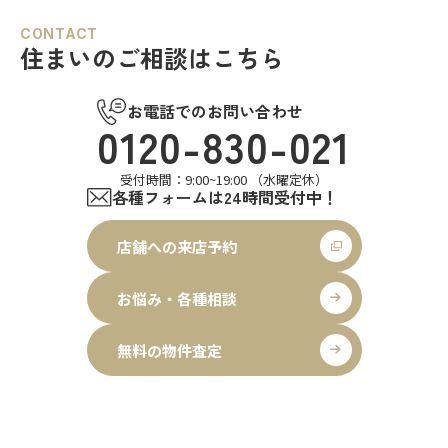
CONTACT
住まいのご相談はこちら
お電話でのお問い合わせ
0120-830-021
受付時間：9:00~19:00 （水曜定休）
各種フォームは24時間受付中！
店舗への来店予約
お悩み・各種相談
無料の物件査定