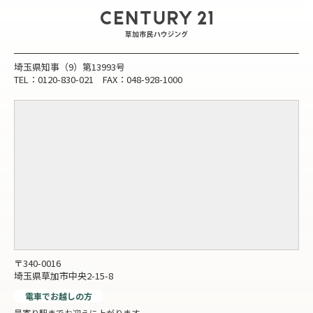
埼玉県知事（9）第13993号
TEL：0120-830-021 FAX：048-928-1000
〒340-0016
埼玉県草加市中央2-15-8
電車でお越しの方
最寄り駅までお迎えに上がります。