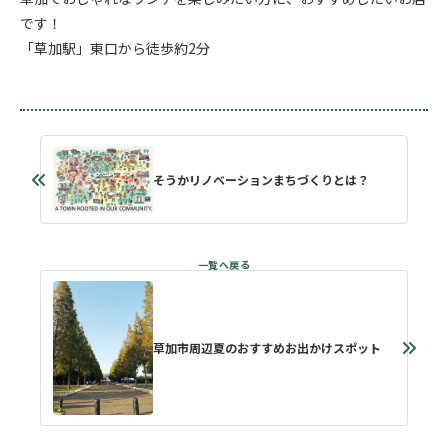
です！
「草加駅」東口から徒歩約2分
そうかリノベーションまちづくりとは？
草加市周辺夏のおすすめお出かけスポット