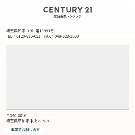
埼玉県知事（9）第13993号
TEL：0120-830-021 FAX：048-928-1000
〒340-0016
埼玉県草加市中央2-15-8
電車でお越しの方