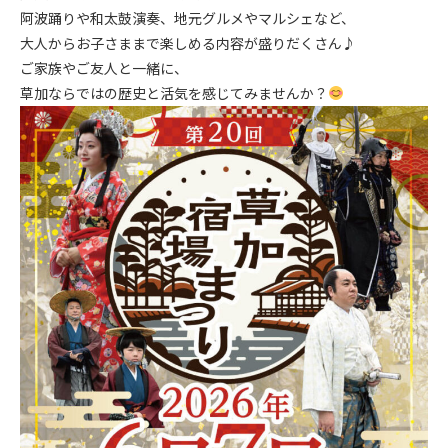
阿波踊りや和太鼓演奏、地元グルメやマルシェなど、
大人からお子さままで楽しめる内容が盛りだくさん♪
ご家族やご友人と一緒に、
草加ならではの歴史と活気を感じてみませんか？