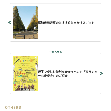
草加市周辺夏のおすすめお出かけスポット
親子で楽しむ特別な音楽イベント「ガランピ
ーな音楽会」のご紹介
OTHERS