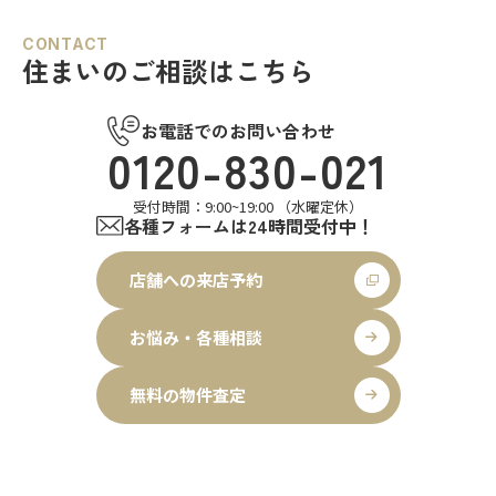
CONTACT
住まいのご相談はこちら
お電話でのお問い合わせ
0120-830-021
受付時間：9:00~19:00 （水曜定休）
各種フォームは24時間受付中！
店舗への来店予約
お悩み・各種相談
無料の物件査定