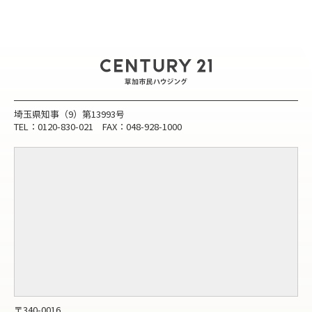
埼玉県知事（9）第13993号
TEL：0120-830-021 FAX：048-928-1000
〒340-0016