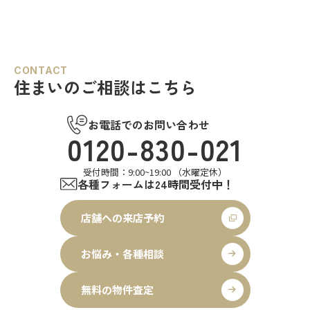
CONTACT
住まいのご相談はこちら
お電話でのお問い合わせ
0120-830-021
受付時間：9:00~19:00 （水曜定休）
各種フォームは24時間受付中！
店舗への来店予約
お悩み・各種相談
無料の物件査定