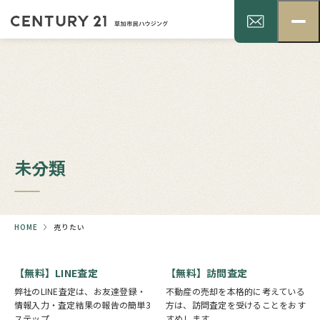
未分類
HOME
売りたい
【無料】LINE査定
【無料】訪問査定
弊社のLINE査定は、お友達登録・
不動産の売却を本格的に考えている
情報入力・査定結果の報告の簡単3
方は、訪問査定を受けることをおす
ステップ。
すめします。