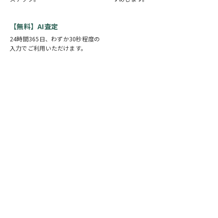
【無料】AI査定
24時間365日、わずか30秒程度の
入力でご利用いただけます。