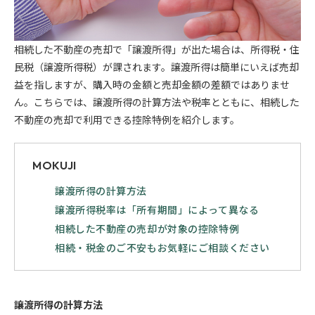
相続した不動産の売却で「譲渡所得」が出た場合は、所得税・住
民税（譲渡所得税）が課されます。譲渡所得は簡単にいえば売却
益を指しますが、購入時の金額と売却金額の差額ではありませ
ん。こちらでは、譲渡所得の計算方法や税率とともに、相続した
不動産の売却で利用できる控除特例を紹介します。
MOKUJI
譲渡所得の計算方法
譲渡所得税率は「所有期間」によって異なる
相続した不動産の売却が対象の控除特例
相続・税金のご不安もお気軽にご相談ください
譲渡所得の計算方法