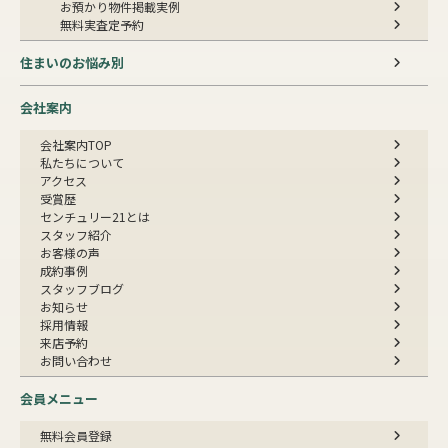
お預かり物件掲載実例
無料実査定予約
住まいのお悩み別
会社案内
会社案内TOP
私たちについて
アクセス
受賞歴
センチュリー21とは
スタッフ紹介
お客様の声
成約事例
スタッフブログ
お知らせ
採用情報
来店予約
お問い合わせ
会員メニュー
無料会員登録