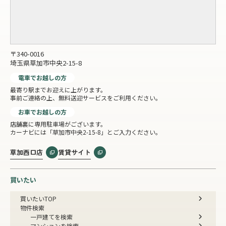
〒340-0016
埼玉県草加市中央2-15-8
電車でお越しの方
最寄り駅までお迎えに上がります。
事前ご連絡の上、無料送迎サービスをご利用ください。
お車でお越しの方
店舗裏に専用駐車場がございます。
カーナビには「草加市中央2-15-8」とご入力ください。
草加西口店
賃貸サイト
買いたい
買いたいTOP
物件検索
一戸建てを検索
マンションを検索