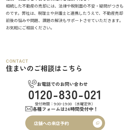
相続した不動産の売却には、法律や税制面の不安・疑問がつきも
のです。弊社は、税理士や弁護士と連携したうえで、不動産売却
前後の悩みや問題、課題の解決もサポートさせていただきます。
お気軽にご相談ください。
CONTACT
住まいのご相談はこちら
お電話でのお問い合わせ
0120-830-021
受付時間：9:00~19:00 （水曜定休）
各種フォームは24時間受付中！
店舗への来店予約