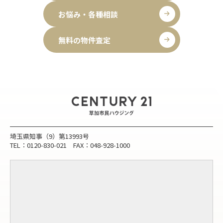
お悩み・各種相談
無料の物件査定
埼玉県知事（9）第13993号
TEL：0120-830-021 FAX：048-928-1000