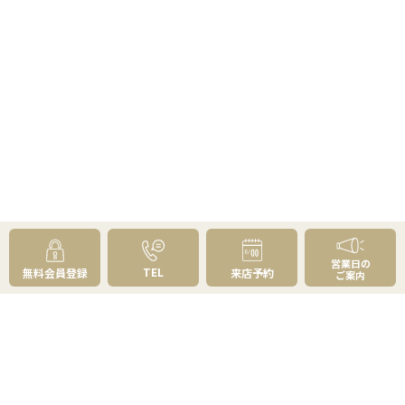
営業日の
TEL
無料会員登録
来店予約
ご案内