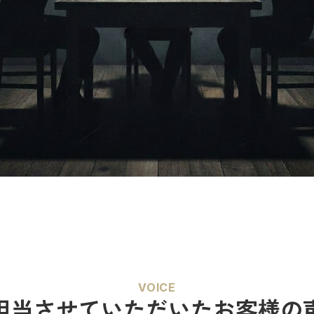
VOICE
担当させていただいた
お客様の