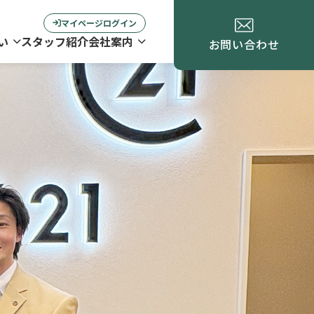
マイページログイン
い
スタッフ紹介
会社案内
お問い合わせ