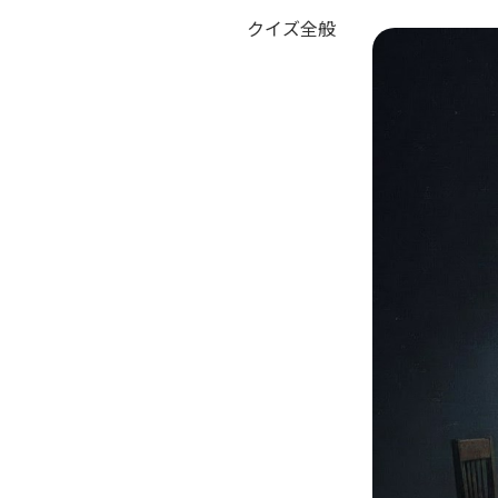
クイズ全般