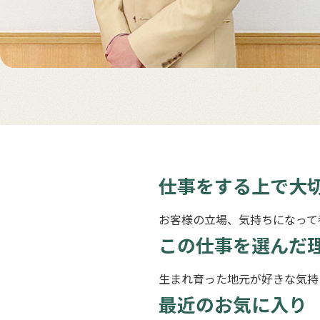
仕事をする上で大
お客様の立場、気持ちになって
この仕事を選んだ
生まれ育った地元が好きな気持
最近のお気に入り