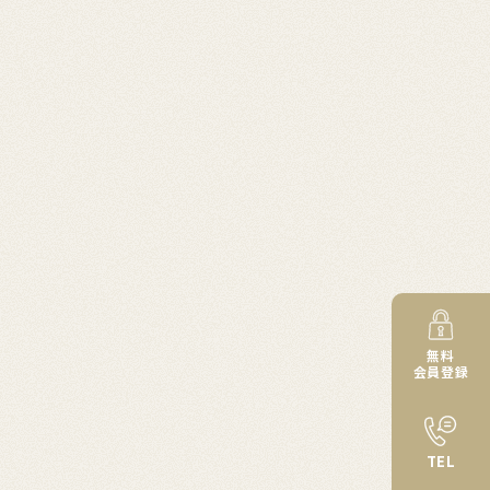
無料
会員登録
TEL