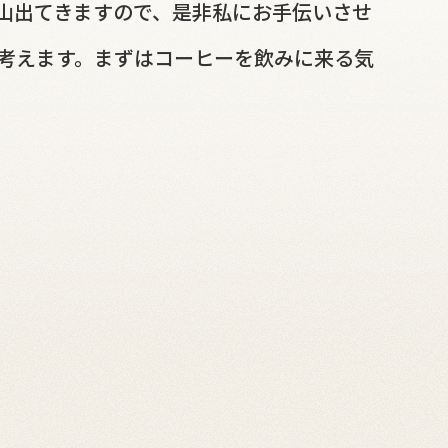
山出てきますので、是非私にお手伝いさせ
考えます。まずはコーヒーを飲みに来る気