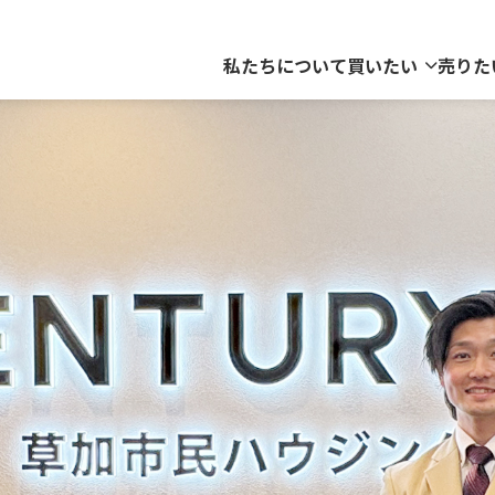
私たちについて
買いたい
売りた