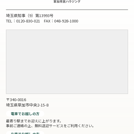
埼玉県知事（9）第13993号
TEL：0120-830-021 FAX：048-928-1000
〒340-0016
埼玉県草加市中央2-15-8
電車でお越しの方
最寄り駅までお迎えに上がります。
事前ご連絡の上、無料送迎サービスをご利用ください。
お車でお越しの方