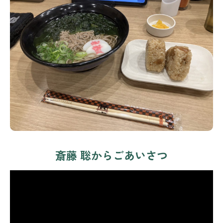
斎藤 聡からごあいさつ