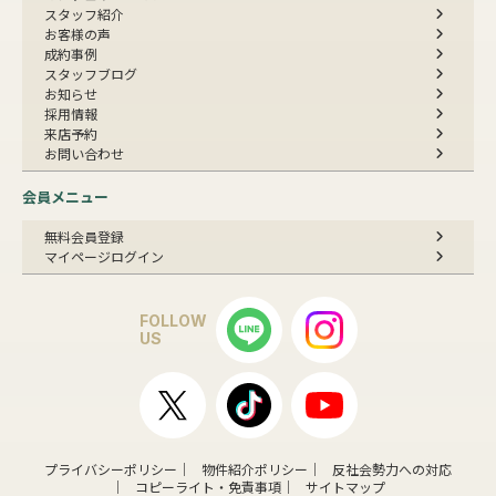
スタッフ紹介
お客様の声
成約事例
スタッフブログ
お知らせ
採用情報
来店予約
お問い合わせ
会員メニュー
無料会員登録
マイページログイン
FOLLOW
US
プライバシーポリシー
物件紹介ポリシー
反社会勢力への対応
コピーライト・免責事項
サイトマップ