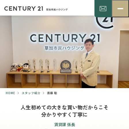
HOME
スタッフ紹介
斎藤 聡
人生初めての大きな買い物だからこそ
分かりやすく丁寧に
賃貸課 係長