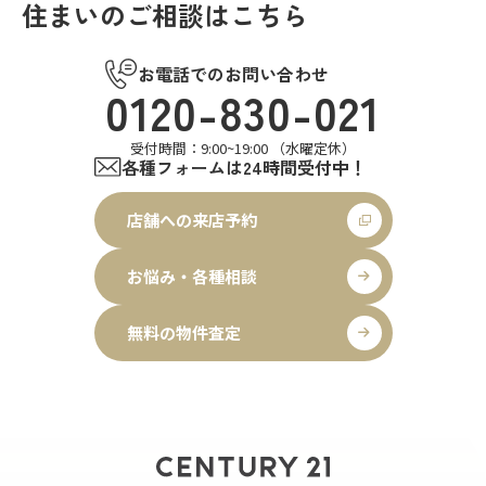
住まいのご相談はこちら
お電話でのお問い合わせ
0120-830-021
受付時間：9:00~19:00 （水曜定休）
各種フォームは24時間受付中！
店舗への来店予約
お悩み・各種相談
無料の物件査定