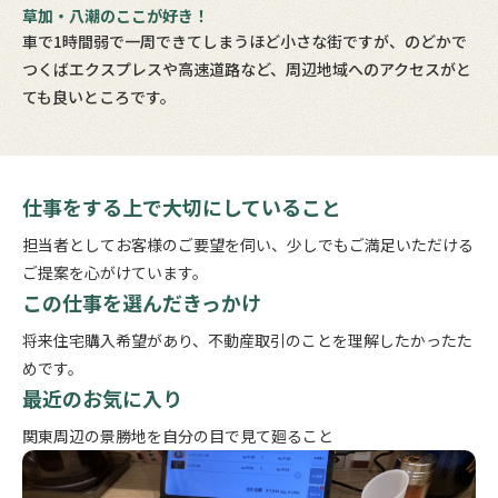
草加・八潮のここが好き！
車で1時間弱で一周できてしまうほど小さな街ですが、のどかで
つくばエクスプレスや高速道路など、周辺地域へのアクセスがと
ても良いところです。
仕事をする上で大切にしていること
担当者としてお客様のご要望を伺い、少しでもご満足いただける
ご提案を心がけています。
この仕事を選んだきっかけ
将来住宅購入希望があり、不動産取引のことを理解したかったた
めです。
最近のお気に入り
関東周辺の景勝地を自分の目で見て廻ること