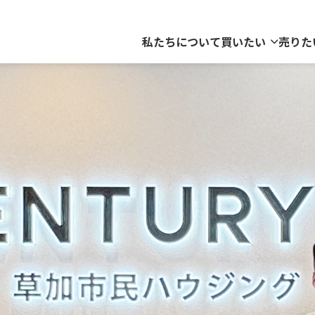
私たちについて
買いたい
売りた