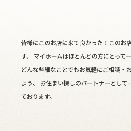
皆様にこのお店に来て良かった！このお店
す。 マイホームはほとんどの方にとって
どんな些細なことでもお気軽にご相談・お
よう、 お住まい探しのパートナーとして
ております。