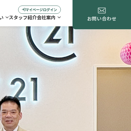
マイページログイン
い
スタッフ紹介
会社案内
お問い合わせ