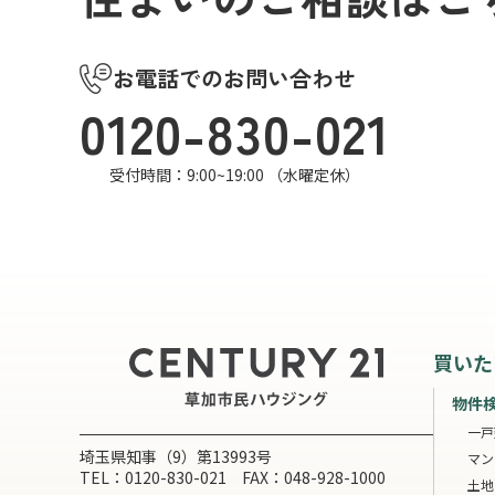
お電話でのお問い合わせ
0120-830-021
受付時間：9:00~19:00 （水曜定休）
買いた
物件
一戸
埼玉県知事（9）第13993号
マン
TEL：0120-830-021 FAX：048-928-1000
土地