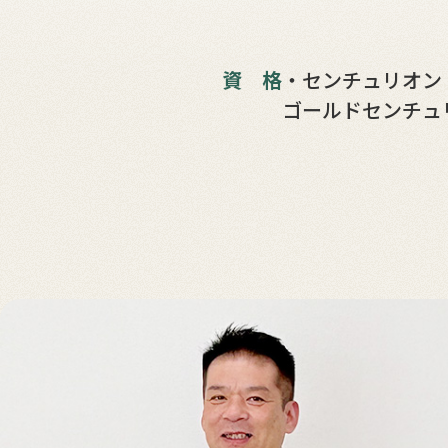
資格
・センチュリオン 1
ゴールドセンチュ