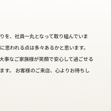
作りを、社員一丸となって取り組んでいま
明に思われる点は多々あるかと思います。
 大事なご家族様が笑顔で安心して過ごせる
ます。 お客様のご来店、心よりお待ちし