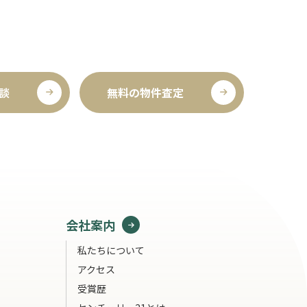
談
無料の物件査定
会社案内
私たちについて
アクセス
受賞歴