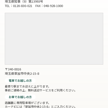
埼玉県知事（9）第13993号
TEL：0120-830-021 FAX：048-928-1000
〒340-0016
埼玉県草加市中央2-15-8
電車でお越しの方
最寄り駅までお迎えに上がります。
事前ご連絡の上、無料送迎サービスをご利用ください。
お車でお越しの方
店舗裏に専用駐車場がございます。
カーナビには「草加市中央2-15-8」とご入力ください。