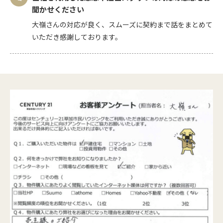
聞かせください
大嶺さんの対応が良く、スムーズに契約まで話をまとめて
いただき感謝しております。