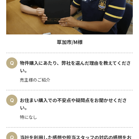
草加市/M様
物件購入にあたり、弊社を選んだ理由を教えてくださ
い。
売主様のご紹介
お住まい購入での不安点や疑問点をお聞かせくださ
い。
特になし
当社を利用した感想や担当スタッフの対応の感想をお