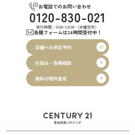
お電話でのお問い合わせ
0120-830-021
受付時間：9:00~19:00 （水曜定休）
各種フォームは24時間受付中！
店舗への来店予約
お悩み・各種相談
無料の物件査定