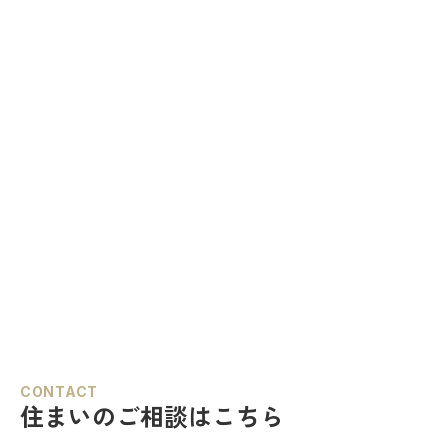
CONTACT
住まいのご相談はこちら