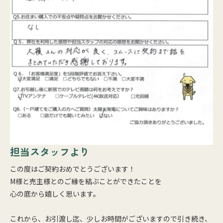
担当スタッフより
この度はご契約おめでとうございます！
M様と売主様とのご縁を結ぶことができたことを
心の底から嬉しく思います。
これから、お引渡し迄、少しお時間がございますので引き続き、