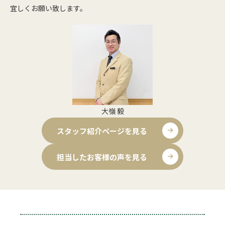
宜しくお願い致します。
大嶺 毅
スタッフ紹介ページを見る
担当したお客様の声を見る