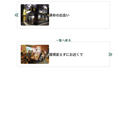
運命の出会い
環境変えずにお近くで