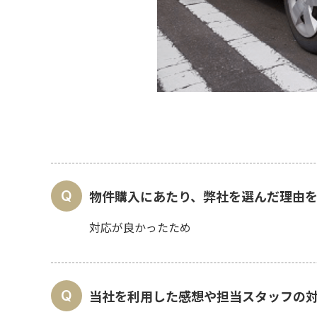
物件購入にあたり、弊社を選んだ理由を
対応が良かったため
当社を利用した感想や担当スタッフの