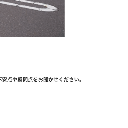
不安点や疑問点をお聞かせください。