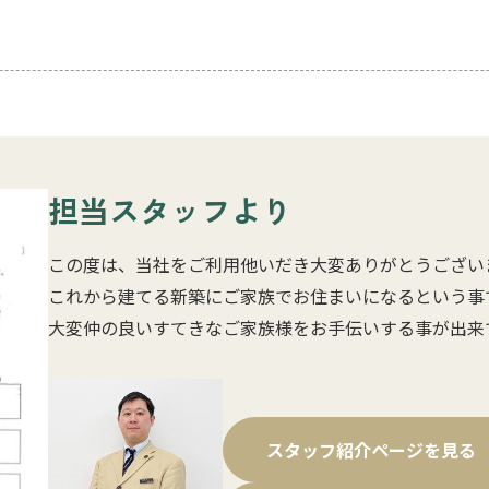
担当スタッフより
この度は、当社をご利用他いだき大変ありがとうござい
これから建てる新築にご家族でお住まいになるという事
大変仲の良いすてきなご家族様をお手伝いする事が出来
スタッフ紹介ページを見る