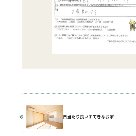
日当たり良いすてきなお家