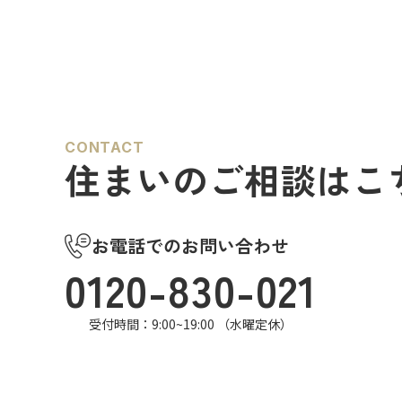
CONTACT
住まいのご相談はこ
お電話でのお問い合わせ
0120-830-021
受付時間：9:00~19:00 （水曜定休）