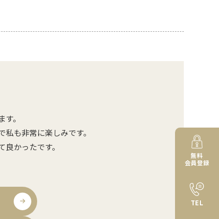
ます。
で私も非常に楽しみです。
て良かったです。
無料
会員登録
TEL