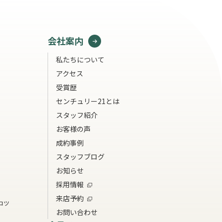
会社案内
私たちについて
アクセス
受賞歴
センチュリー21とは
スタッフ紹介
お客様の声
成約事例
スタッフブログ
お知らせ
採用情報
来店予約
コツ
お問い合わせ