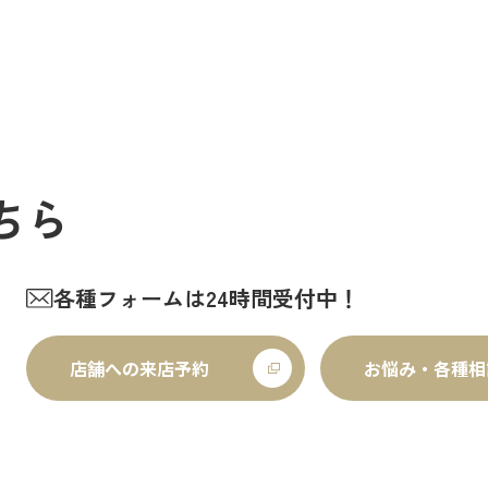
ちら
各種フォームは24時間受付中！
店舗への来店予約
お悩み・各種相