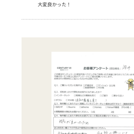
大変良かった！