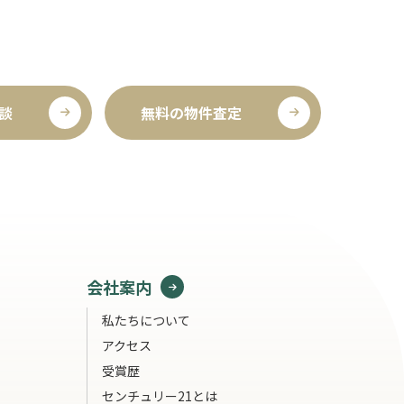
談
無料の物件査定
会社案内
私たちについて
アクセス
受賞歴
センチュリー21とは