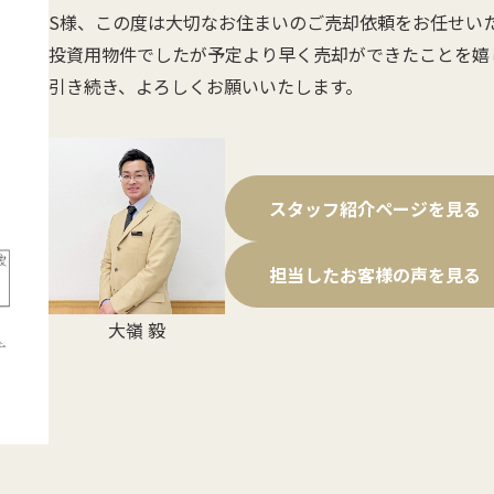
S様、この度は大切なお住まいのご売却依頼をお任せい
投資用物件でしたが予定より早く売却ができたことを嬉
引き続き、よろしくお願いいたします。
スタッフ紹介ページを見る
担当したお客様の声を見る
大嶺 毅