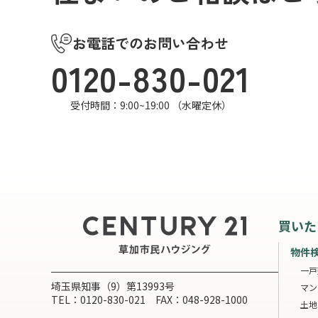
お電話でのお問い合わせ
0120-830-021
受付時間：9:00~19:00 （水曜定休）
買いた
物件
一戸
埼玉県知事（9）第13993号
マン
TEL：0120-830-021 FAX：048-928-1000
土地