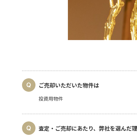
ご売却いただいた物件は
投資用物件
査定・ご売却にあたり、弊社を選んだ