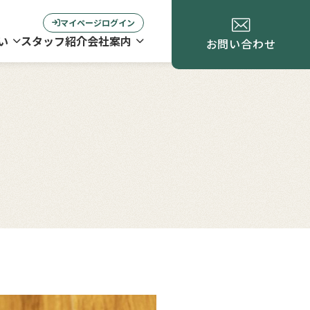
マイページログイン
い
スタッフ紹介
会社案内
お問い合わせ