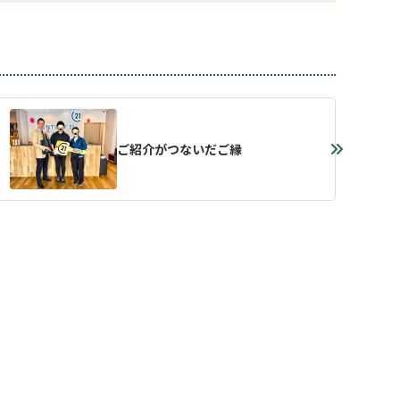
ご紹介がつないだご縁