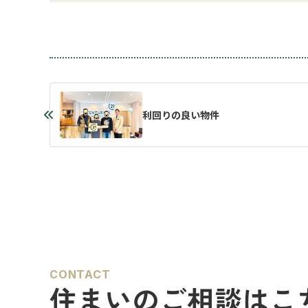
利回りの良い物件
CONTACT
住まいのご相談はこ