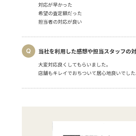
対応が早かった
希望の査定額だった
担当者の対応が良い
当社を利用した感想や担当スタッフの
大変対応良くしてもらいました。
店舗もキレイでおちついて居心地良いでした