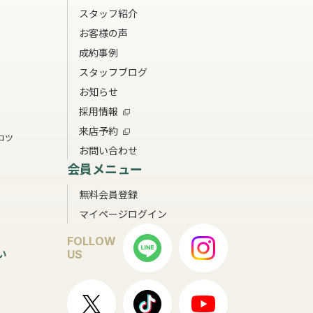
スタッフ紹介
お客様の声
成約事例
スタッフブログ
お知らせ
採用情報
来店予約
コツ
お問い合わせ
会員メニュー
無料会員登録
マイページログイン
FOLLOW
い
US