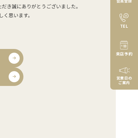
会員登録
ただき誠にありがとうございました。
しく思います。
TEL
来店予約
営業日の
ご案内