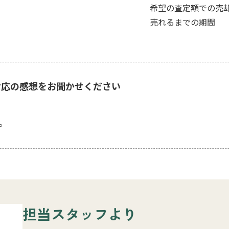
希望の査定額での売
売れるまでの期間
対応の感想をお聞かせください
。
担当スタッフより