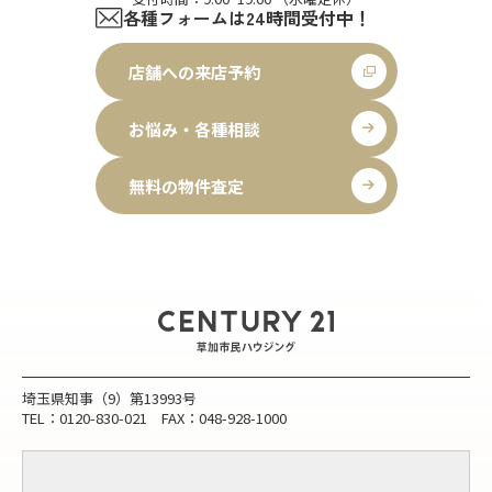
各種フォームは24時間受付中！
店舗への来店予約
お悩み・各種相談
無料の物件査定
埼玉県知事（9）第13993号
TEL：0120-830-021 FAX：048-928-1000