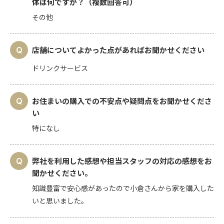
体は何ですか？（複数回答可）
その他
店舗についてよかった点があればお聞かせください
ドリンクサービス
お住まいの購入での不安点や疑問点をお聞かせくださ
い
特になし
弊社を利用した感想や担当スタッフの対応の感想をお
聞かせください。
知識豊富で安心感があったので小倉さんから家を購入した
いと思いました。