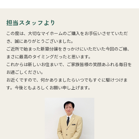
担当スタッフより
この度は、大切なマイホームのご購入をお手伝いさせていただ
き、誠にありがとうございました。
ご近所で始まった新築分譲をきっかけにいただいた今回のご縁、
まさに最高のタイミングだったと思います。
これからは新しいお住まいで、ご家族皆様の笑顔あふれる毎日を
お過ごしください。
お近くですので、何かありましたらいつでもすぐに駆けつけま
す。今後ともよろしくお願い申し上げます。