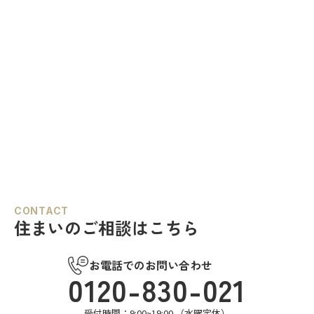
CONTACT
住まいのご相談はこちら
お電話でのお問い合わせ
0120-830-021
受付時間：9:00~19:00 （水曜定休）