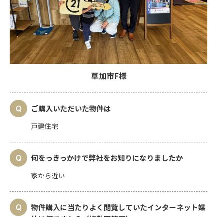
草加市F様
ご購入いただいた物件は
戸建住宅
何をっきっかけで弊社をお知りになりましたか
家から近い
物件購入に当たりよく閲覧していたインターネット媒