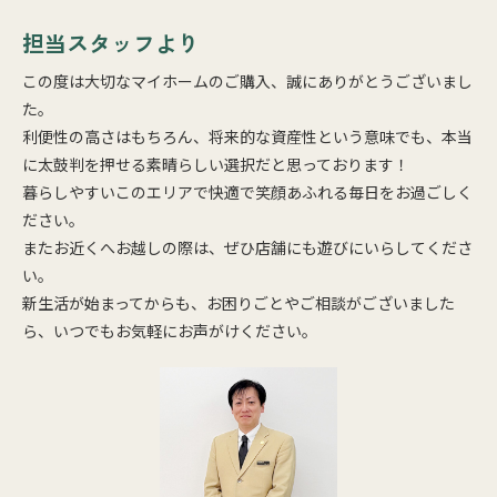
担当スタッフより
この度は大切なマイホームのご購入、誠にありがとうございまし
た。
利便性の高さはもちろん、将来的な資産性という意味でも、本当
に太鼓判を押せる素晴らしい選択だと思っております！
暮らしやすいこのエリアで快適で笑顔あふれる毎日をお過ごしく
ださい。
またお近くへお越しの際は、ぜひ店舗にも遊びにいらしてくださ
い。
新生活が始まってからも、お困りごとやご相談がございました
ら、いつでもお気軽にお声がけください。