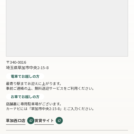
〒340-0016
埼玉県草加市中央2-15-8
電車でお越しの方
最寄り駅までお迎えに上がります。
事前ご連絡の上、無料送迎サービスをご利用ください。
お車でお越しの方
店舗裏に専用駐車場がございます。
カーナビには「草加市中央2-15-8」とご入力ください。
草加西口店
賃貸サイト