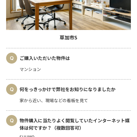
草加市S
ご購入いただいた物件は
マンション
何をっきっかけで弊社をお知りになりましたか
家から近い、現場などの看板を見て
物件購入に当たりよく閲覧していたインターネット媒
体は何ですか？（複数回答可）