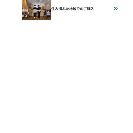
住み慣れた地域でのご購入