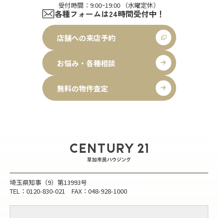
受付時間：9:00~19:00 （水曜定休）
各種フォームは24時間受付中！
店舗への来店予約
お悩み・各種相談
無料の物件査定
埼玉県知事（9）第13993号
TEL：0120-830-021 FAX：048-928-1000