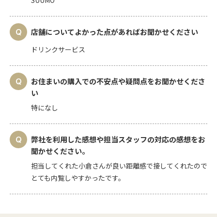
SUUMO
店舗についてよかった点があればお聞かせください
ドリンクサービス
お住まいの購入での不安点や疑問点をお聞かせくださ
い
特になし
弊社を利用した感想や担当スタッフの対応の感想をお
聞かせください。
担当してくれた小倉さんが良い距離感で接してくれたので
とても内覧しやすかったです。