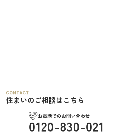
CONTACT
住まいのご相談はこちら
お電話でのお問い合わせ
0120-830-021