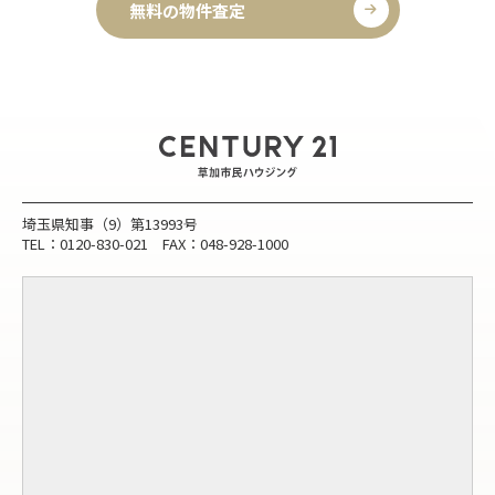
無料の物件査定
埼玉県知事（9）第13993号
TEL：0120-830-021 FAX：048-928-1000