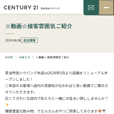
☆動画☆接客雰囲気ご紹介
2024.06.06
会社情報
HOME
お知らせ
☆動画☆接客雰囲気ご紹介
草加市民ハウジング本店は2024年5月より店舗をリニューアルオ
ープンしました！
ご来店のお客様へ店内の雰囲気が伝わればと思い動画でご案内さ
せていただきます。
広くてきれいな店内で私たちと一緒にお住まい探ししませんか？
種類豊富な飲み物、ウエルカムおやつご用意しております