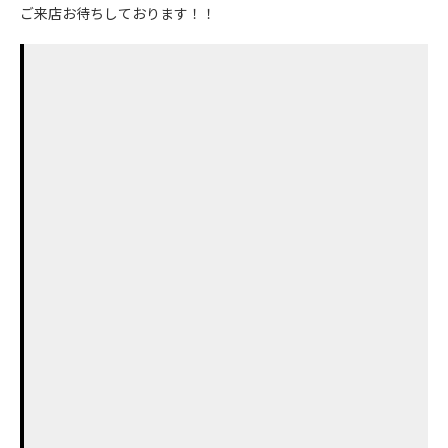
ご来店お待ちしております！！