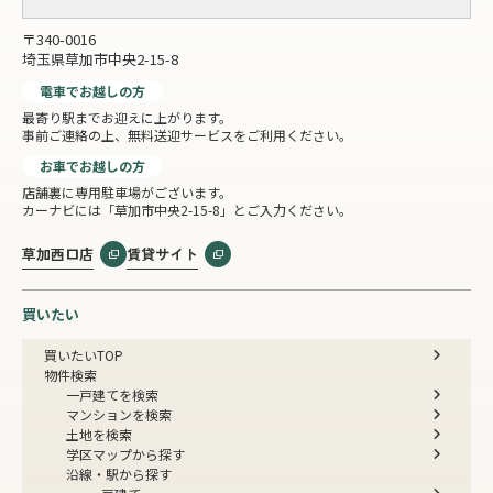
〒340-0016
埼玉県草加市中央2-15-8
電車でお越しの方
最寄り駅までお迎えに上がります。
事前ご連絡の上、無料送迎サービスをご利用ください。
お車でお越しの方
店舗裏に専用駐車場がございます。
カーナビには「草加市中央2-15-8」とご入力ください。
草加西口店
賃貸サイト
買いたい
買いたいTOP
物件検索
一戸建てを検索
マンションを検索
土地を検索
学区マップから探す
沿線・駅から探す