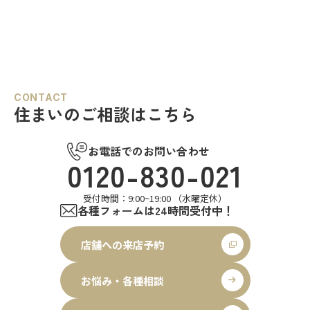
CONTACT
住まいのご相談はこちら
お電話でのお問い合わせ
0120-830-021
受付時間：9:00~19:00 （水曜定休）
各種フォームは24時間受付中！
店舗への来店予約
お悩み・各種相談