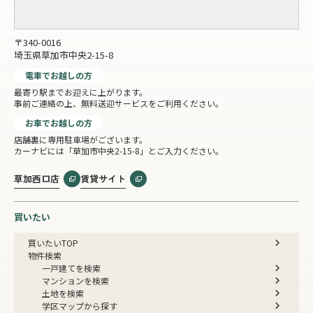
〒340-0016
埼玉県草加市中央2-15-8
電車でお越しの方
最寄り駅までお迎えに上がります。
事前ご連絡の上、無料送迎サービスをご利用ください。
お車でお越しの方
店舗裏に専用駐車場がございます。
カーナビには「草加市中央2-15-8」とご入力ください。
草加西口店
賃貸サイト
買いたい
買いたいTOP
物件検索
一戸建てを検索
マンションを検索
土地を検索
学区マップから探す