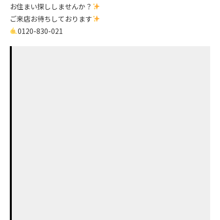
お住まい探ししませんか？
ご来店お待ちしております
0120-830-021