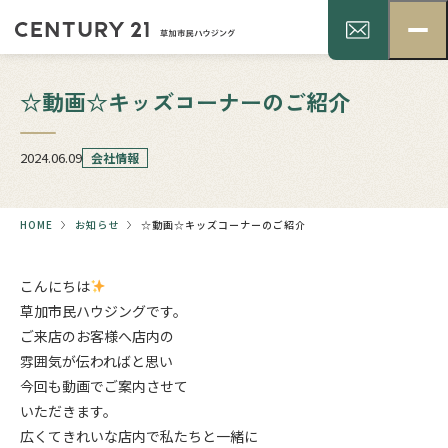
☆動画☆キッズコーナーのご紹介
2024.06.09
会社情報
HOME
お知らせ
☆動画☆キッズコーナーのご紹介
こんにちは
草加市民ハウジングです。
ご来店のお客様へ店内の
雰囲気が伝わればと思い
今回も動画でご案内させて
いただきます。
広くてきれいな店内で私たちと一緒に