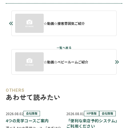
☆動画☆接客雰囲気ご紹介
☆動画☆ベビールームご紹介
OTHERS
あわせて読みたい
2026.08.02
会社情報
2026.08.01
HP情報
会社情報
4つの見学コースご案内
「便利な来店予約システム」
ご利用ください
選べる4つの見学コース 「まずは少