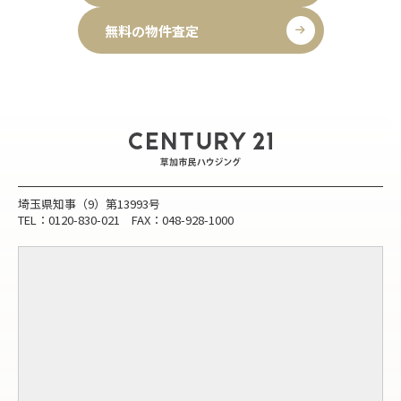
無料の物件査定
埼玉県知事（9）第13993号
TEL：0120-830-021 FAX：048-928-1000