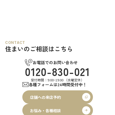
CONTACT
住まいのご相談はこちら
お電話でのお問い合わせ
0120-830-021
受付時間：9:00~19:00 （水曜定休）
各種フォームは24時間受付中！
店舗への来店予約
お悩み・各種相談