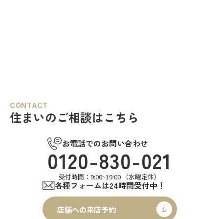
CONTACT
住まいのご相談はこちら
お電話でのお問い合わせ
0120-830-021
受付時間：9:00~19:00 （水曜定休）
各種フォームは24時間受付中！
店舗への来店予約