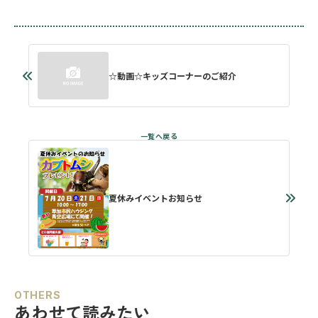
☆動画☆キッズコーナーのご紹介
夏休みイベントお知らせ
OTHERS
あわせて読みたい