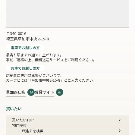
〒340-0016
埼玉県草加市中央2-15-8
電車でお越しの方
最寄り駅までお迎えに上がります。
事前ご連絡の上、無料送迎サービスをご利用ください。
お車でお越しの方
店舗裏に専用駐車場がございます。
カーナビには「草加市中央2-15-8」とご入力ください。
草加西口店
賃貸サイト
買いたい
買いたいTOP
物件検索
一戸建てを検索