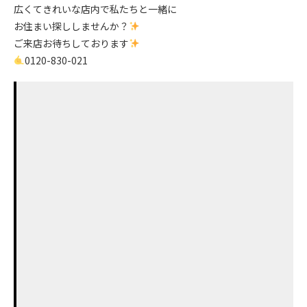
広くてきれいな店内で私たちと一緒に
お住まい探ししませんか？
ご来店お待ちしております
0120-830-021