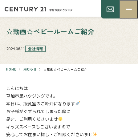
☆動画☆ベビールームご紹介
2024.06.11
会社情報
HOME
お知らせ
☆動画☆ベビールームご紹介
こんにちは
草加市民ハウジングです。
本日は、授乳室のご紹介になります
お子様がぐずられてしまった際に
是非、ご利用くださいませ
キッズスペースもございますので
安心してお住まい探し・ご相談くださいませ