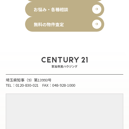
お悩み・各種相談
無料の物件査定
埼玉県知事（9）第13993号
TEL：0120-830-021 FAX：048-928-1000