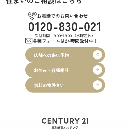
住まいのご相談はこちら
お電話でのお問い合わせ
0120-830-021
受付時間：9:00~19:00 （水曜定休）
各種フォームは24時間受付中！
店舗への来店予約
お悩み・各種相談
無料の物件査定