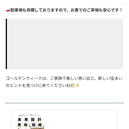
.
駐車場も完備しておりますので、お車でのご来場も安心です！
ゴールデンウィークは、ご家族で楽しい思い出と、新しい住まい
のヒントを見つけに来てくださいね