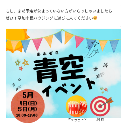
.
もし、まだ予定が決まっていない方がいらっしゃいましたら――
ぜひ！草加市民ハウジングに遊びに来てください
.