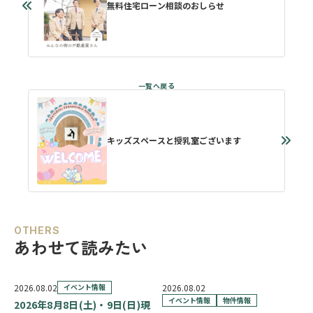
無料住宅ローン相談のおしらせ
キッズスペースと授乳室ございます
OTHERS
あわせて読みたい
2026.08.02
イベント情報
2026.08.02
イベント情報
物件情報
2026年8月8日(土)・9日(日)現