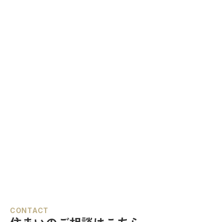
CONTACT