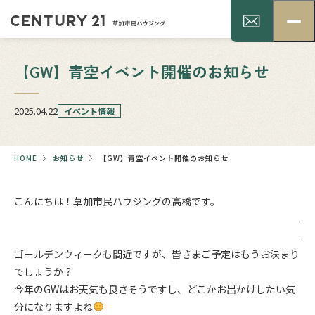
【GW】青空イベント開催のお知らせ
2025.04.22
イベント情報
HOME
お知らせ
【GW】青空イベント開催のお知らせ
こんにちは！草加市民ハウジングの高橋です。
.
.
ゴールデンウィークも間近ですが、皆さまご予定はもうお決まり
でしょうか？
今年のGWはお天気も良さそうですし、どこかお出かけしたい気
分になりますよね