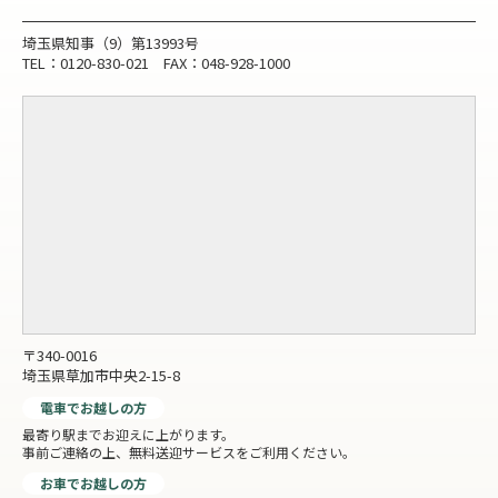
埼玉県知事（9）第13993号
TEL：0120-830-021 FAX：048-928-1000
〒340-0016
埼玉県草加市中央2-15-8
電車でお越しの方
最寄り駅までお迎えに上がります。
事前ご連絡の上、無料送迎サービスをご利用ください。
お車でお越しの方