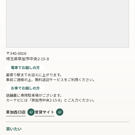
〒340-0016
埼玉県草加市中央2-15-8
電車でお越しの方
最寄り駅までお迎えに上がります。
事前ご連絡の上、無料送迎サービスをご利用ください。
お車でお越しの方
店舗裏に専用駐車場がございます。
カーナビには「草加市中央2-15-8」とご入力ください。
草加西口店
賃貸サイト
買いたい