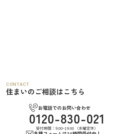
CONTACT
住まいのご相談はこちら
お電話でのお問い合わせ
0120-830-021
受付時間：9:00~19:00 （水曜定休）
各種フォームは24時間受付中！