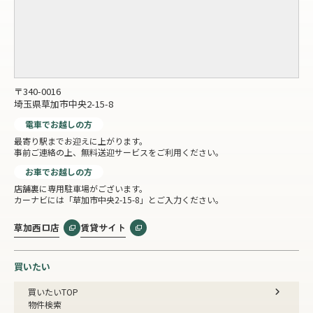
〒340-0016
埼玉県草加市中央2-15-8
電車でお越しの方
最寄り駅までお迎えに上がります。
事前ご連絡の上、無料送迎サービスをご利用ください。
お車でお越しの方
店舗裏に専用駐車場がございます。
カーナビには「草加市中央2-15-8」とご入力ください。
草加西口店
賃貸サイト
買いたい
買いたいTOP
物件検索