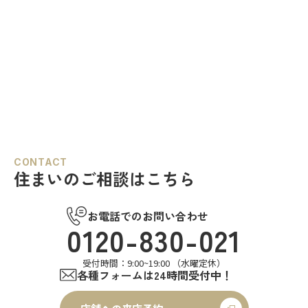
CONTACT
住まいのご相談はこちら
お電話でのお問い合わせ
0120-830-021
受付時間：9:00~19:00 （水曜定休）
各種フォームは24時間受付中！