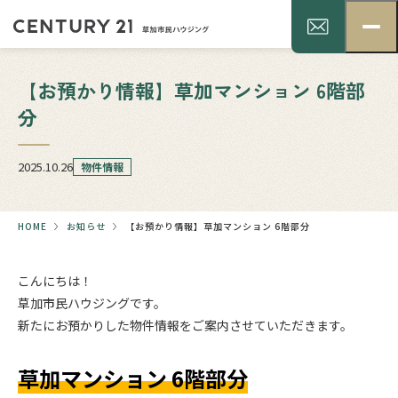
【お預かり情報】草加マンション 6階部
分
2025.10.26
物件情報
HOME
お知らせ
【お預かり情報】草加マンション 6階部分
こんにちは！
草加市民ハウジングです。
新たにお預かりした物件情報をご案内させていただきます。
.
草加マンション 6階部分