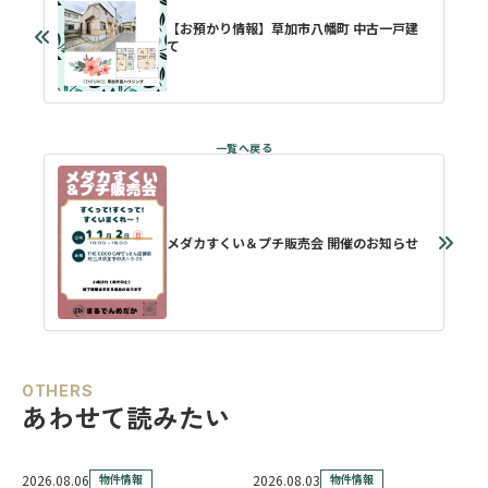
【お預かり情報】草加市八幡町 中古一戸建
て
メダカすくい＆プチ販売会 開催のお知らせ
OTHERS
あわせて読みたい
2026.08.06
物件情報
2026.08.03
物件情報