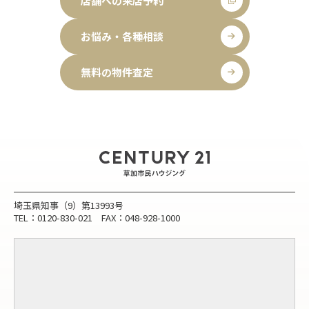
店舗への来店予約
お悩み・各種相談
無料の物件査定
埼玉県知事（9）第13993号
TEL：0120-830-021 FAX：048-928-1000