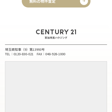
無料の物件査定
埼玉県知事（9）第13993号
TEL：0120-830-021 FAX：048-928-1000