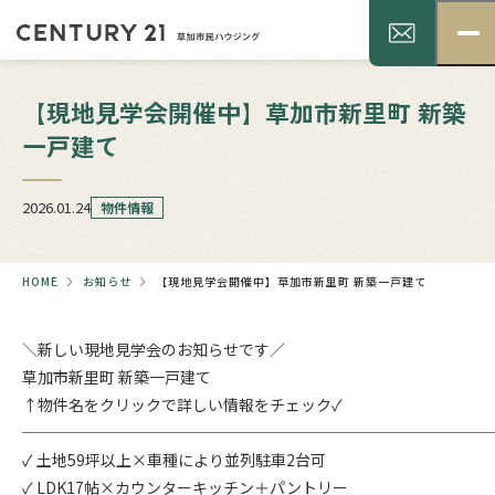
【現地見学会開催中】草加市新里町 新築
一戸建て
2026.01.24
物件情報
HOME
お知らせ
【現地見学会開催中】草加市新里町 新築一戸建て
＼新しい現地見学会のお知らせです／
草加市新里町 新築一戸建て
↑物件名をクリックで詳しい情報をチェック✓
──────────────────────────────
✓ 土地59坪以上×車種により並列駐車2台可
✓ LDK17帖×カウンターキッチン＋パントリー