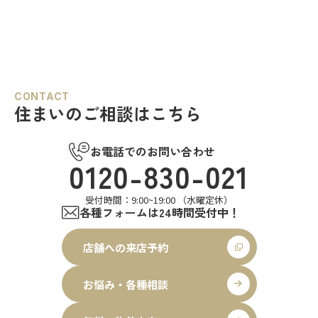
CONTACT
住まいのご相談はこちら
お電話でのお問い合わせ
0120-830-021
受付時間：9:00~19:00 （水曜定休）
各種フォームは24時間受付中！
店舗への来店予約
お悩み・各種相談