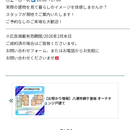
実際の建物を見て暮らしのイメージを体感しませんか？
スタッフが現地でご案内いたします！
ご予約なしのご来場も大歓迎！
──────────────────────────────
※広告掲載有効期限/2026年2月末日
ご成約済の場合はご容赦くださいませ。
お問い合わせフォーム、またはお電話からお気軽に
お問い合わせくださいませ
【お預かり情報】八潮市鶴ケ曽根 オーナチ
ェンジ戸建て