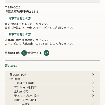
〒340-0016
埼玉県草加市中央2-15-8
電車でお越しの方
最寄り駅までお迎えに上がります。
事前ご連絡の上、無料送迎サービスをご利用ください。
お車でお越しの方
店舗裏に専用駐車場がございます。
カーナビには「草加市中央2-15-8」とご入力ください。
草加西口店
賃貸サイト
買いたい
買いたいTOP
物件検索
一戸建てを検索
マンションを検索
土地を検索
学区マップから探す
沿線・駅から探す
一戸建て