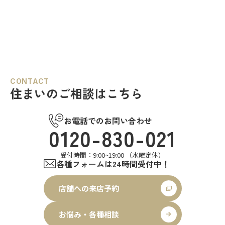
CONTACT
住まいのご相談はこちら
お電話でのお問い合わせ
0120-830-021
受付時間：9:00~19:00 （水曜定休）
各種フォームは24時間受付中！
店舗への来店予約
お悩み・各種相談