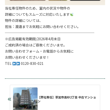
当社専任物件のため、室内の状況や物件の
詳細についてもスムーズに対応いたします
物件の詳細については、
担当：渡邉までお気軽にお問い合わせください。
──────────────────────────
※広告掲載有効期限/2026年4月末日
ご成約済の場合はご容赦くださいませ。
お問い合わせフォーム・お電話からお気軽に
お問い合わせくださいませ！
TEL
0120-830-021
【弊社専任】草加市高砂2丁目 中古マンショ
ン