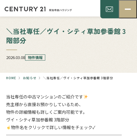
＼当社専任／ヴイ・シティ草加参番館 3
階部分
2026.03.08
物件情報
HOME
お知らせ
＼当社専任／ヴイ・シティ草加参番館 3階部分
当社専任の中古マンションのご紹介です
売主様から直接お預かりしているため、
物件の詳細情報も詳しくご案内可能です。
ヴイ・シティ草加参番館 3階部分
物件名をクリックで詳しい情報をチェック✓
───────────────────────────