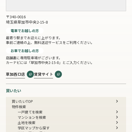
〒340-0016
埼玉県草加市中央2-15-8
電車でお越しの方
最寄り駅までお迎えに上がります。
事前ご連絡の上、無料送迎サービスをご利用ください。
お車でお越しの方
店舗裏に専用駐車場がございます。
カーナビには「草加市中央2-15-8」とご入力ください。
草加西口店
賃貸サイト
買いたい
買いたいTOP
物件検索
一戸建てを検索
マンションを検索
土地を検索
学区マップから探す