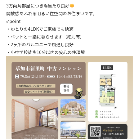
3方向角部屋につき陽当たり良好
開放感あふれる明るい住空間のお住まいです。
✓point
・ゆとりの4LDKでご家族でも快適
・ペットと一緒に暮らせます（細則有）
・2ヶ所のバルコニーで風通し良好
・小中学校徒歩10分以内の安心の住環境