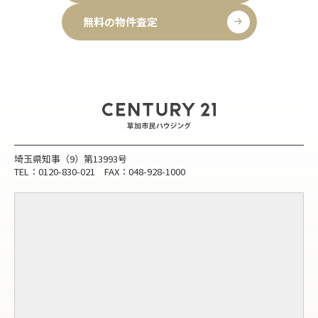
無料の物件査定
埼玉県知事（9）第13993号
TEL：0120-830-021 FAX：048-928-1000