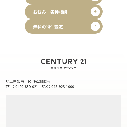
お悩み・各種相談
無料の物件査定
埼玉県知事（9）第13993号
TEL：0120-830-021 FAX：048-928-1000