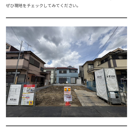
ぜひ現地をチェックしてみてください。