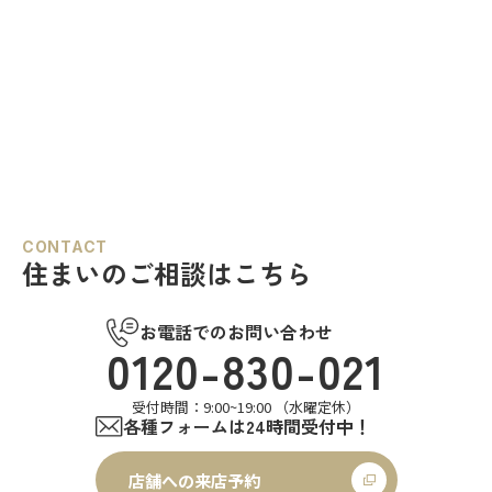
CONTACT
住まいのご相談はこちら
お電話でのお問い合わせ
0120-830-021
受付時間：9:00~19:00 （水曜定休）
各種フォームは24時間受付中！
店舗への来店予約