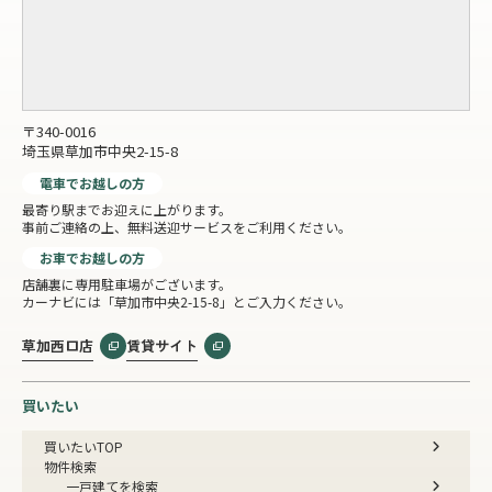
〒340-0016
埼玉県草加市中央2-15-8
電車でお越しの方
最寄り駅までお迎えに上がります。
事前ご連絡の上、無料送迎サービスをご利用ください。
お車でお越しの方
店舗裏に専用駐車場がございます。
カーナビには「草加市中央2-15-8」とご入力ください。
草加西口店
賃貸サイト
買いたい
買いたいTOP
物件検索
一戸建てを検索