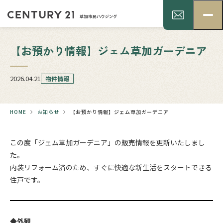
【お預かり情報】ジェム草加ガーデニア
2026.04.21
物件情報
HOME
お知らせ
【お預かり情報】ジェム草加ガーデニア
この度「ジェム草加ガーデニア」の販売情報を更新いたしまし
た。
内装リフォーム済のため、すぐに快適な新生活をスタートできる
住戸です。
◆外観