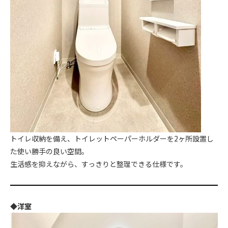
トイレ収納を備え、トイレットペーパーホルダーを2ヶ所設置し
た使い勝手の良い空間。
生活感を抑えながら、すっきりと整理できる仕様です。
◆洋室