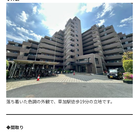
落ち着いた色調の外観で、草加駅徒歩19分の立地です。
◆間取り