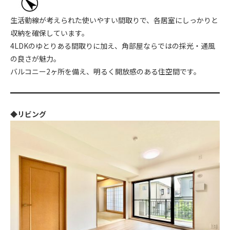
生活動線が考えられた使いやすい間取りで、各居室にしっかりと
収納を確保しています。
4LDKのゆとりある間取りに加え、角部屋ならではの採光・通風
の良さが魅力。
バルコニー2ヶ所を備え、明るく開放感のある住空間です。
◆リビング