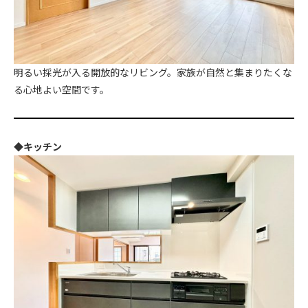
明るい採光が入る開放的なリビング。家族が自然と集まりたくな
る心地よい空間です。
◆キッチン