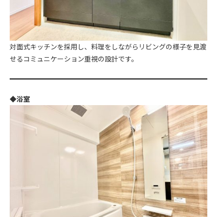
対面式キッチンを採用し、料理をしながらリビングの様子を見渡
せるコミュニケーション重視の設計です。
◆浴室