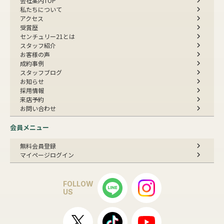
会社案内TOP
私たちについて
アクセス
受賞歴
センチュリー21とは
スタッフ紹介
お客様の声
成約事例
スタッフブログ
お知らせ
採用情報
来店予約
お問い合わせ
会員メニュー
無料会員登録
マイページログイン
FOLLOW
US