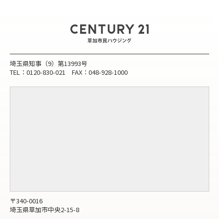
埼玉県知事（9）第13993号
TEL：0120-830-021 FAX：048-928-1000
〒340-0016
埼玉県草加市中央2-15-8