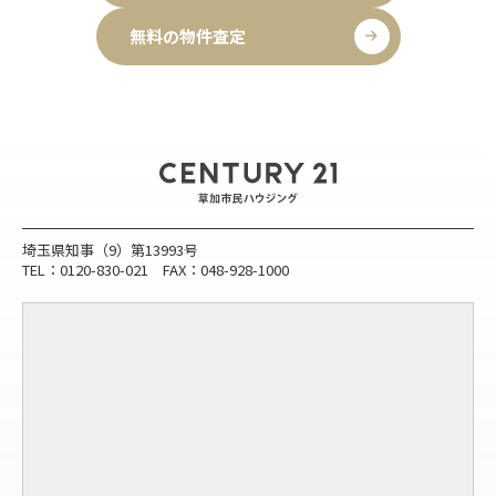
無料の物件査定
埼玉県知事（9）第13993号
TEL：0120-830-021 FAX：048-928-1000