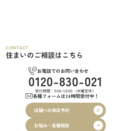
CONTACT
住まいのご相談はこちら
お電話でのお問い合わせ
0120-830-021
受付時間：9:00~19:00 （水曜定休）
各種フォームは24時間受付中！
店舗への来店予約
お悩み・各種相談