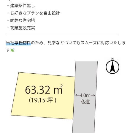
・建築条件無し
・お好きなプランを自由設計
・閑静な住宅地
・商業施設充実
───────────────────────────
当社専任物件
のため、見学などついてもスムーズに対応いたしま
す