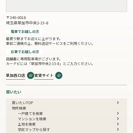
〒340-0016
埼玉県草加市中央2-15-8
電車でお越しの方
最寄り駅までお迎えに上がります。
事前ご連絡の上、無料送迎サービスをご利用ください。
お車でお越しの方
店舗裏に専用駐車場がございます。
カーナビには「草加市中央2-15-8」とご入力ください。
草加西口店
賃貸サイト
買いたい
買いたいTOP
物件検索
一戸建てを検索
マンションを検索
土地を検索
学区マップから探す