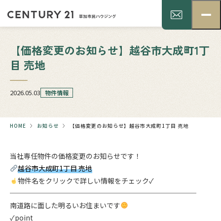
【価格変更のお知らせ】越谷市大成町1丁
目 売地
2026.05.03
物件情報
HOME
お知らせ
【価格変更のお知らせ】越谷市大成町1丁目 売地
当社専任物件の価格変更のお知らせです！
越谷市大成町1丁目 売地
物件名をクリックで詳しい情報をチェック✓
───────────────────────────
南道路に面した明るいお住まいです
✓point