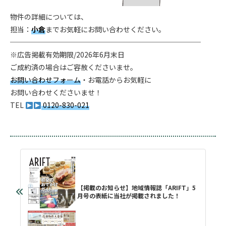
物件の詳細については、
担当：
小倉
までお気軽にお問い合わせください。
───────────────────────────
※広告掲載有効期限/2026年6月末日
ご成約済の場合はご容赦くださいませ。
お問い合わせフォーム
・お電話からお気軽に
お問い合わせくださいませ！
TEL
0120-830-021
【掲載のお知らせ】地域情報誌「ARIFT」5
月号の表紙に当社が掲載されました！