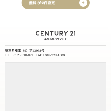
無料の物件査定
埼玉県知事（9）第13993号
TEL：0120-830-021 FAX：048-928-1000