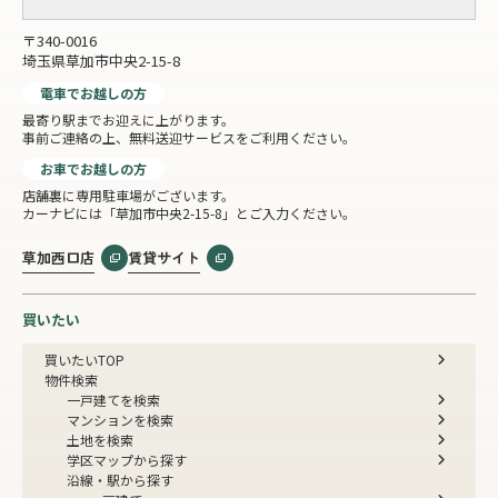
〒340-0016
埼玉県草加市中央2-15-8
電車でお越しの方
最寄り駅までお迎えに上がります。
事前ご連絡の上、無料送迎サービスをご利用ください。
お車でお越しの方
店舗裏に専用駐車場がございます。
カーナビには「草加市中央2-15-8」とご入力ください。
草加西口店
賃貸サイト
買いたい
買いたいTOP
物件検索
一戸建てを検索
マンションを検索
土地を検索
学区マップから探す
沿線・駅から探す