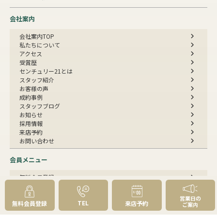
会社案内
会社案内TOP
私たちについて
アクセス
受賞歴
センチュリー21とは
スタッフ紹介
お客様の声
成約事例
スタッフブログ
お知らせ
採用情報
来店予約
お問い合わせ
会員メニュー
無料会員登録
マイページログイン
営業日の
TEL
無料会員登録
来店予約
ご案内
FOLLOW