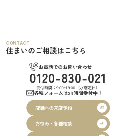
CONTACT
住まいのご相談はこちら
お電話でのお問い合わせ
0120-830-021
受付時間：9:00~19:00 （水曜定休）
各種フォームは24時間受付中！
店舗への来店予約
お悩み・各種相談