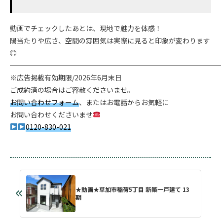
動画でチェックしたあとは、現地で魅力を体感！
陽当たりや広さ、空間の雰囲気は実際に見ると印象が変わります
◎
──────────────────────────────
※広告掲載有効期限/2026年6月末日
ご成約済の場合はご容赦くださいませ。
お問い合わせフォーム
、またはお電話からお気軽に
お問い合わせくださいませ
0120-830-021
★動画★草加市稲荷5丁目 新築一戸建て 13
期