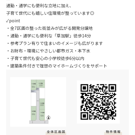
通勤・通学にも便利な立地に加え、
子育て世代にも嬉しい住環境が整っています◎
✓point
・全7区画の整った街並みが広がる開発分譲地
・通勤・通学にも便利な「草加駅」徒歩14分
・参考プラン有りで住まいのイメージも広がります
・お財布・環境にやさしい都市ガス・本下水
・子育て世代も安心の小学校徒歩6分以内
・建築条件付きで理想のマイホームづくりをサポート