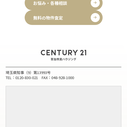
お悩み・各種相談
無料の物件査定
埼玉県知事（9）第13993号
TEL：0120-830-021 FAX：048-928-1000