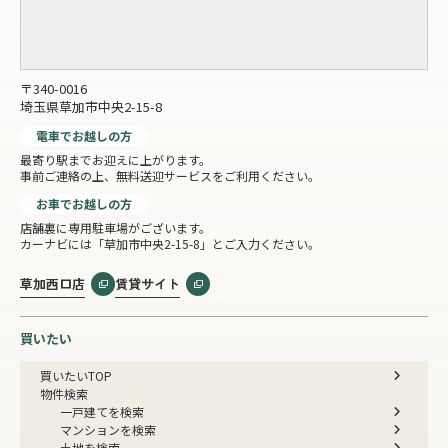
〒340-0016
埼玉県草加市中央2-15-8
電車でお越しの方
最寄り駅までお迎えに上がります。
事前ご連絡の上、無料送迎サービスをご利用ください。
お車でお越しの方
店舗裏に専用駐車場がございます。
カーナビには「草加市中央2-15-8」とご入力ください。
草加西口店
賃貸サイト
買いたい
買いたいTOP
物件検索
一戸建てを検索
マンションを検索
土地を検索