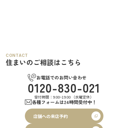
CONTACT
住まいのご相談はこちら
お電話でのお問い合わせ
0120-830-021
受付時間：9:00~19:00 （水曜定休）
各種フォームは24時間受付中！
店舗への来店予約