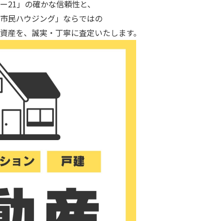
ー21」の確かな信頼性と、
市民ハウジング」ならではの
資産を、誠実・丁寧に査定いたします。