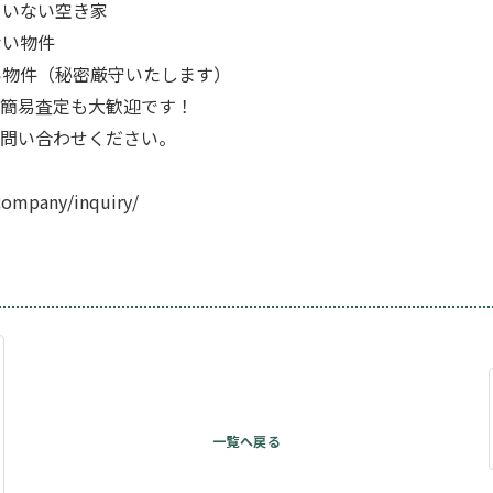
ていない空き家
ない物件
い物件（秘密厳守いたします）
簡易査定も大歓迎です！
問い合わせください。
company/inquiry/