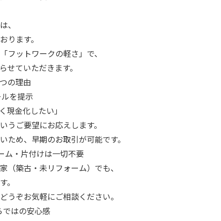
は、
おります。
「フットワークの軽さ」で、
らせていただきます。
つの理由
ールを提示
く現金化したい」
いうご要望にお応えします。
いため、早期のお取引が可能です。
ォーム・片付けは一切不要
家（築古・未リフォーム）でも、
す。
どうぞお気軽にご相談ください。
らではの安心感