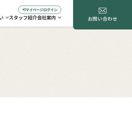
マイページログイン
い
スタッフ紹介
会社案内
お問い合わせ