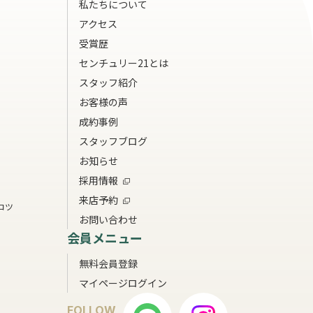
私たちについて
アクセス
受賞歴
センチュリー21とは
スタッフ紹介
お客様の声
成約事例
スタッフブログ
お知らせ
採用情報
来店予約
コツ
お問い合わせ
会員メニュー
無料会員登録
マイページログイン
FOLLOW