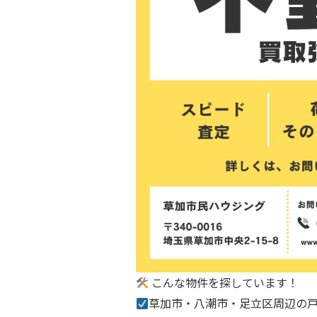
こんな物件を探しています！
草加市・八潮市・足立区周辺の