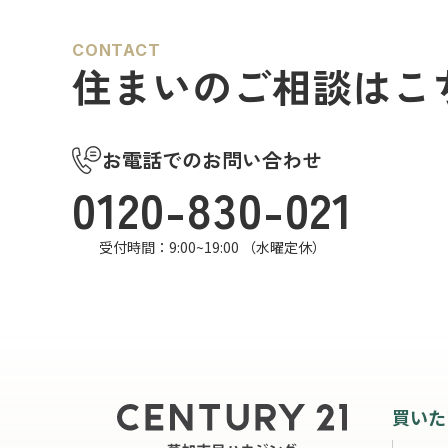
CONTACT
住まいのご相談はこ
お電話でのお問い合わせ
0120-830-021
受付時間：9:00~19:00 （水曜定休）
買いた