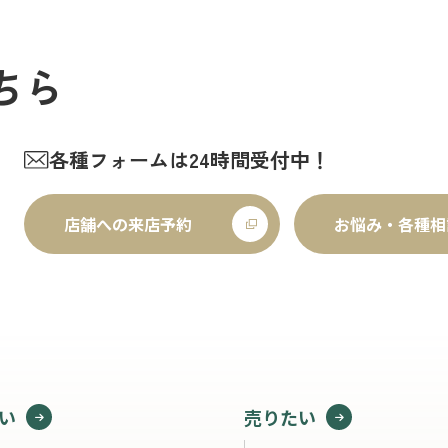
ちら
各種フォームは24時間受付中！
店舗への来店予約
お悩み・各種相
い
売りたい