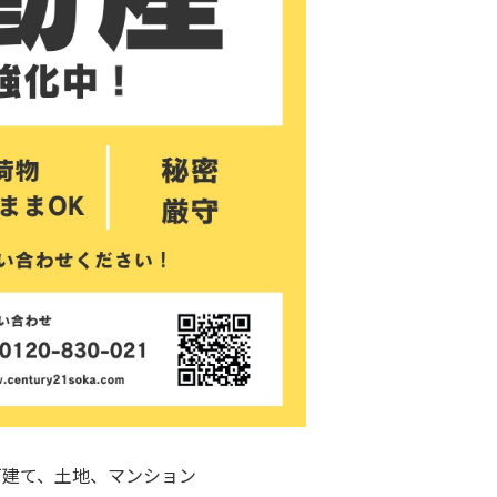
戸建て、土地、マンション