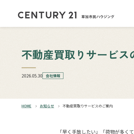
不動産買取りサービス
2026.05.30
会社情報
HOME
お知らせ
不動産買取りサービスのご案内
「早く手放したい」「荷物が多くて