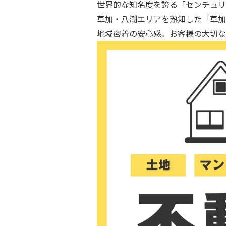
世界的な知名度を誇る「センチュリ
草加・八潮エリアを熟知した「草加
地域密着の安心感。お客様の大切な