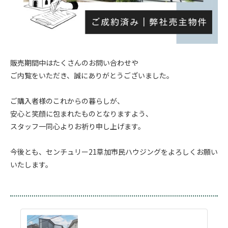
.
販売期間中はたくさんのお問い合わせや
ご内覧をいただき、誠にありがとうございました。
.
ご購入者様のこれからの暮らしが、
安心と笑顔に包まれたものとなりますよう、
スタッフ一同心よりお祈り申し上げます。
.
今後とも、センチュリー21草加市民ハウジングをよろしくお願い
いたします。