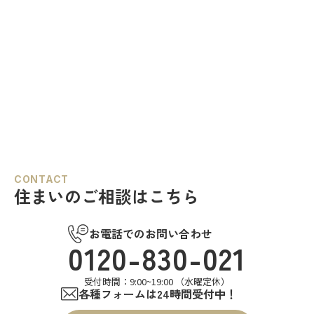
CONTACT
住まいのご相談はこちら
お電話でのお問い合わせ
0120-830-021
受付時間：9:00~19:00 （水曜定休）
各種フォームは24時間受付中！