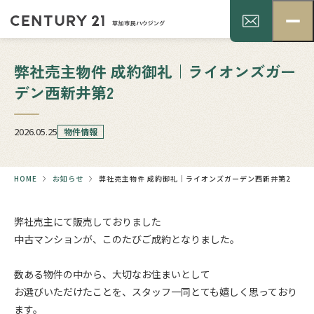
弊社売主物件 成約御礼｜ライオンズガー
デン西新井第2
2026.05.25
物件情報
HOME
お知らせ
弊社売主物件 成約御礼｜ライオンズガーデン西新井第2
弊社売主にて販売しておりました
中古マンションが、このたびご成約となりました。
.
数ある物件の中から、大切なお住まいとして
お選びいただけたことを、スタッフ一同とても嬉しく思っており
ます。