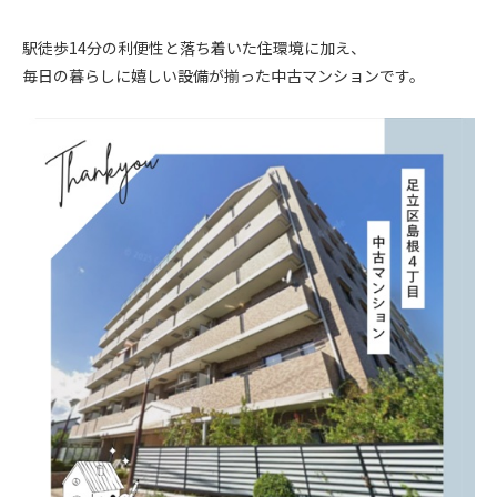
.
駅徒歩14分の利便性と落ち着いた住環境に加え、
毎日の暮らしに嬉しい設備が揃った中古マンションです。
.