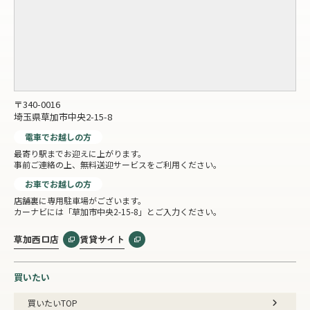
〒340-0016
埼玉県草加市中央2-15-8
電車でお越しの方
最寄り駅までお迎えに上がります。
事前ご連絡の上、無料送迎サービスをご利用ください。
お車でお越しの方
店舗裏に専用駐車場がございます。
カーナビには「草加市中央2-15-8」とご入力ください。
草加西口店
賃貸サイト
買いたい
買いたいTOP