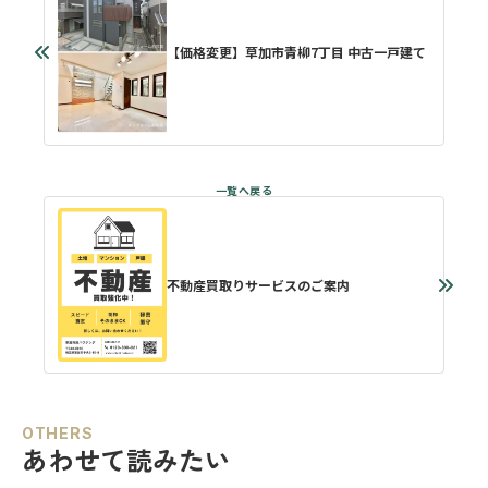
【価格変更】草加市青柳7丁目 中古一戸建て
不動産買取りサービスのご案内
OTHERS
あわせて読みたい