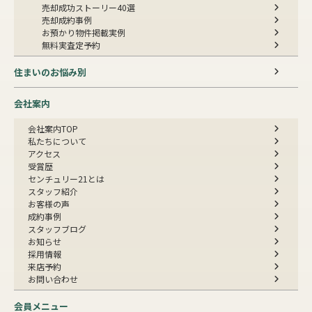
売却成功ストーリー40選
売却成約事例
お預かり物件掲載実例
無料実査定予約
住まいのお悩み別
会社案内
会社案内TOP
私たちについて
アクセス
受賞歴
センチュリー21とは
スタッフ紹介
お客様の声
成約事例
スタッフブログ
お知らせ
採用情報
来店予約
お問い合わせ
会員メニュー