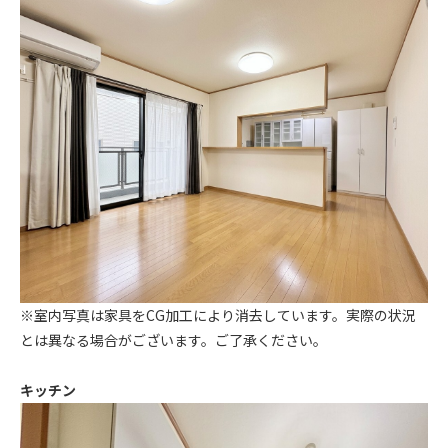
※室内写真は家具をCG加工により消去しています。実際の状況
とは異なる場合がございます。ご了承ください。
キッチン