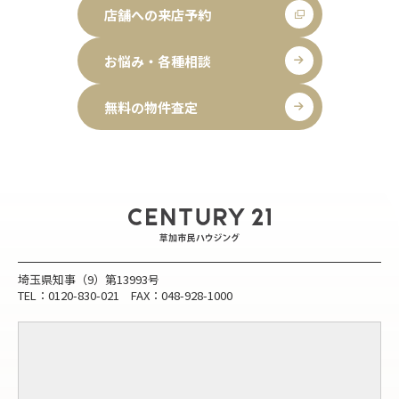
店舗への来店予約
お悩み・各種相談
無料の物件査定
埼玉県知事（9）第13993号
TEL：0120-830-021 FAX：048-928-1000