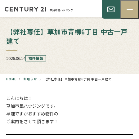
【弊社専任】草加市青柳6丁目 中古一戸
建て
2026.06.14
物件情報
HOME
お知らせ
【弊社専任】草加市青柳6丁目 中古一戸建て
こんにちは！
草加市民ハウジングです。
早速ですがおすすめ物件の
ご案内をさせて頂きます！