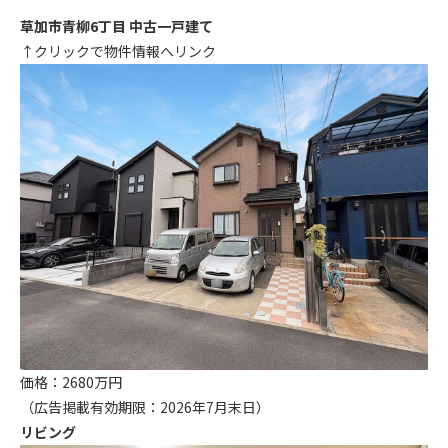
草加市青柳6丁目 中古一戸建て
↑クリックで物件情報へリンク
価格：2680万円
（広告掲載有効期限：2026年7月末日）
リビング