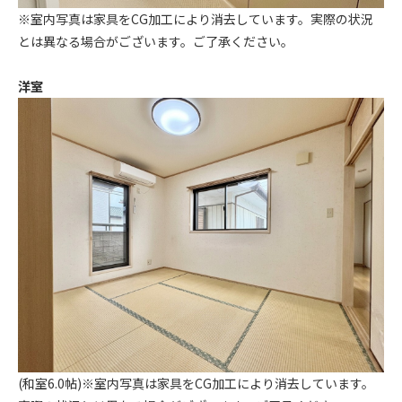
※室内写真は家具をCG加工により消去しています。実際の状況
とは異なる場合がございます。ご了承ください。
洋室
(和室6.0帖)※室内写真は家具をCG加工により消去しています。