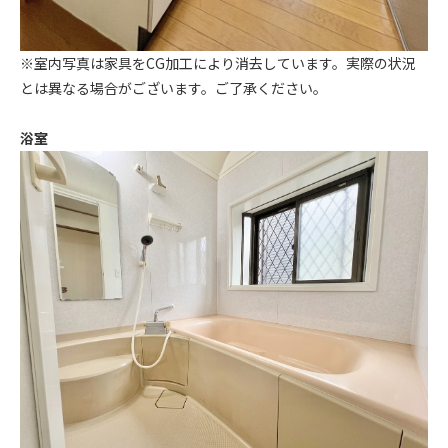
※室内写真は家具をCG加工により消去しています。実際の状況
とは異なる場合がございます。ご了承ください。
浴室