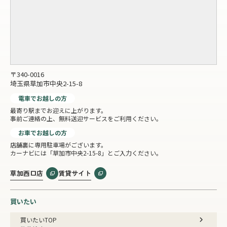
〒340-0016
埼玉県草加市中央2-15-8
電車でお越しの方
最寄り駅までお迎えに上がります。
事前ご連絡の上、無料送迎サービスをご利用ください。
お車でお越しの方
店舗裏に専用駐車場がございます。
カーナビには「草加市中央2-15-8」とご入力ください。
草加西口店
賃貸サイト
買いたい
買いたいTOP