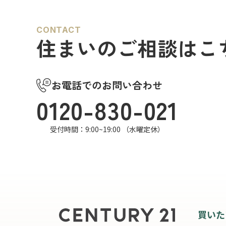
CONTACT
住まいのご相談はこ
お電話でのお問い合わせ
0120-830-021
受付時間：9:00~19:00 （水曜定休）
買いた