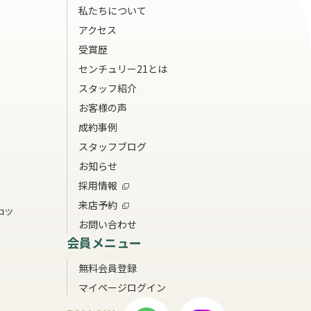
私たちについて
アクセス
受賞歴
センチュリー21とは
スタッフ紹介
お客様の声
成約事例
スタッフブログ
お知らせ
採用情報
来店予約
コツ
お問い合わせ
会員メニュー
無料会員登録
マイページログイン