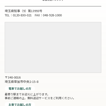
埼玉県知事（9）第13993号
TEL：0120-830-021 FAX：048-928-1000
〒340-0016
埼玉県草加市中央2-15-8
電車でお越しの方
最寄り駅までお迎えに上がります。
事前ご連絡の上、無料送迎サービスをご利用ください。
お車でお越しの方