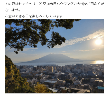
その際はセンチュリー21草加市民ハウジングの大嶺をご用命くだ
さいませ。
お会いできる日を楽しみにしています