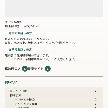
〒340-0016
埼玉県草加市中央2-15-8
電車でお越しの方
最寄り駅までお迎えに上がります。
事前ご連絡の上、無料送迎サービスをご利用ください。
お車でお越しの方
店舗裏に専用駐車場がございます。
カーナビには「草加市中央2-15-8」とご入力ください。
草加西口店
賃貸サイト
買いたい
買いたいTOP
物件検索
一戸建てを検索
マンションを検索