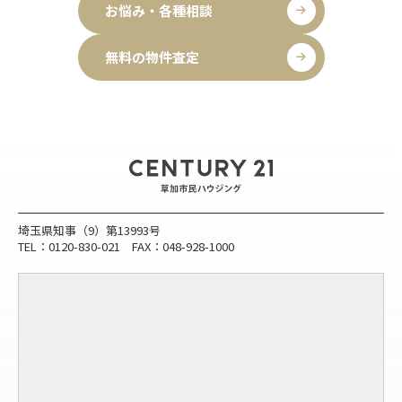
お悩み・各種相談
無料の物件査定
埼玉県知事（9）第13993号
TEL：0120-830-021 FAX：048-928-1000