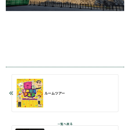
ルームツアー