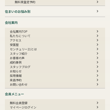
無料実査定予約
住まいのお悩み別
会社案内
会社案内TOP
私たちについて
アクセス
受賞歴
センチュリー21とは
スタッフ紹介
お客様の声
成約事例
スタッフブログ
お知らせ
採用情報
来店予約
お問い合わせ
会員メニュー
無料会員登録
マイページログイン